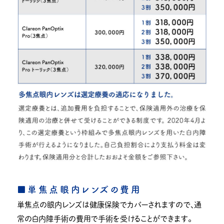
■単焦点眼内レンズの費用
単焦点の眼内レンズは健康保険でカバーされますので、通
常の白内障手術の費用で手術を受けることができます。