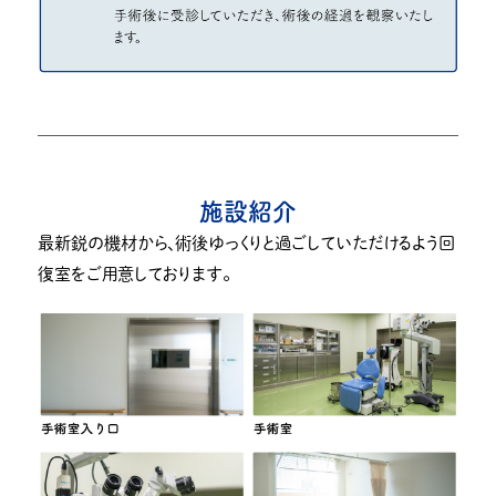
施設紹介
最新鋭の機材から、術後ゆっくりと過ごしていただけるよう回
復室をご用意しております。