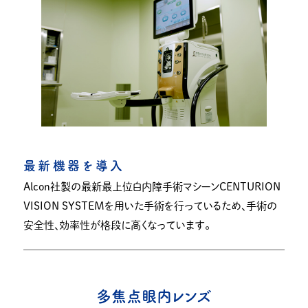
最新機器を導入
Alcon社製の最新最上位白内障手術マシーンCENTURION
VISION SYSTEMを用いた手術を行っているため、手術の
安全性、効率性が格段に高くなっています。
多焦点眼内レンズ