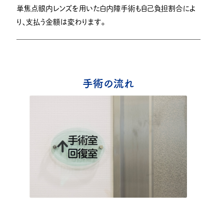
単焦点眼内レンズを用いた白内障手術も自己負担割合によ
り、支払う金額は変わります。
手術の流れ