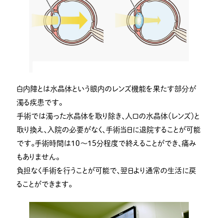
白内障とは水晶体という眼内のレンズ機能を果たす部分が
濁る疾患です。
手術では濁った水晶体を取り除き、人口の水晶体（レンズ）と
取り換え、入院の必要がなく、手術当日に退院することが可能
です。手術時間は10〜15分程度で終えることができ、痛み
もありません。
負担なく手術を行うことが可能で、翌日より通常の生活に戻
ることができます。