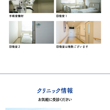
クリニック情報
お気軽に受診ください