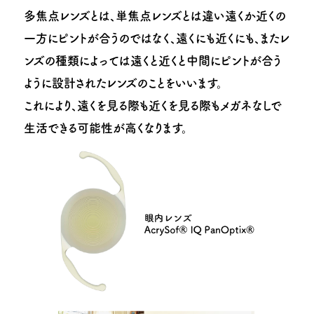
多焦点レンズとは、単焦点レンズとは違い遠くか近くの
一方にピントが合うのではなく、遠くにも近くにも、またレ
ンズの種類によっては遠くと近くと中間にピントが合う
ように設計されたレンズのことをいいます。
これにより、遠くを見る際も近くを見る際もメガネなしで
生活できる可能性が高くなります。