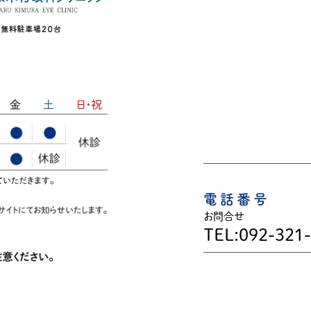
電話番号
お問合せ
TEL:092-321