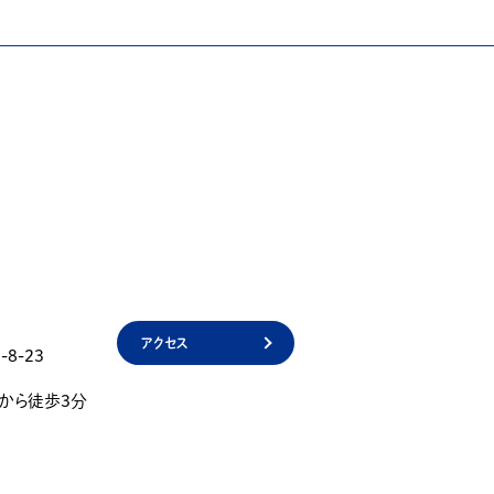
アクセス
8-23
」から徒歩3分