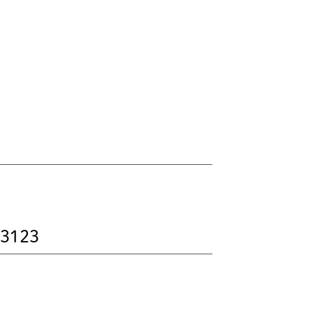
-3123