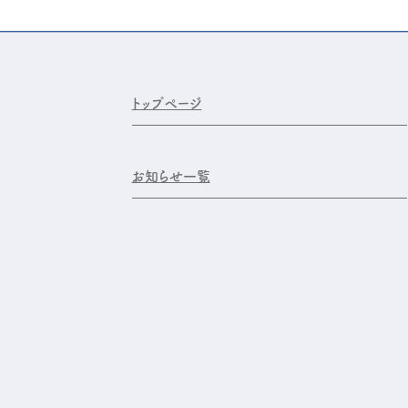
トップページ
お知らせ一覧