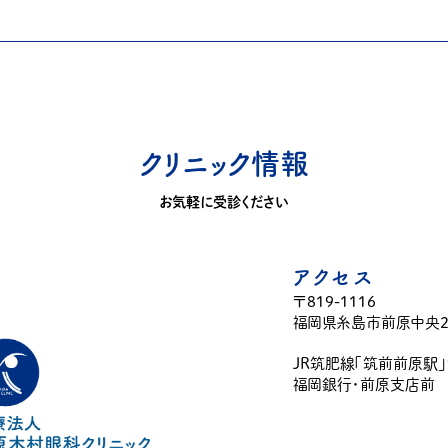
クリニック情報
お気軽に受診ください
アクセス
〒819-1116
福岡県糸島市前原中央2-
JR筑肥線「筑前前原駅
福岡銀行・前原支店前