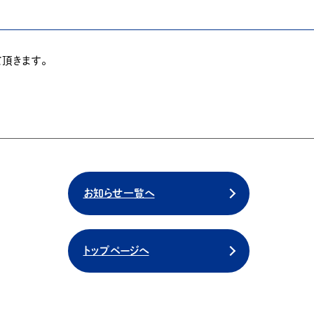
て頂きます。
お知らせ一覧へ
トップページへ