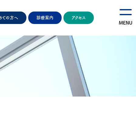
めての方へ
診療案内
アクセス