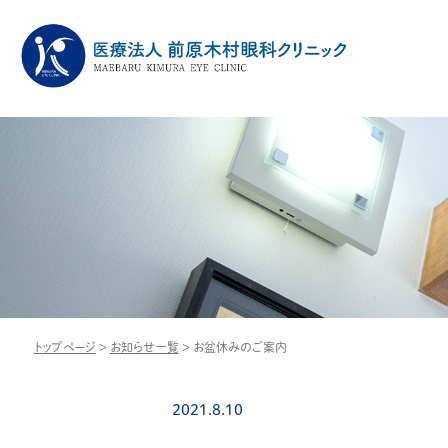
トップページ
>
お知らせ一覧
>
お盆休みのご案内
2021.8.10