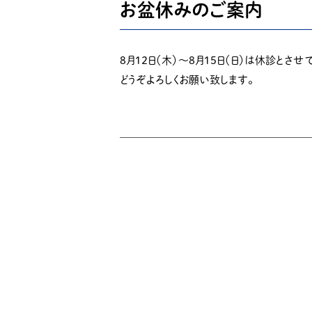
お盆休みのご案内
8月１２日（木）～８月１５日（日）は休診とさせ
どうぞよろしくお願い致します。