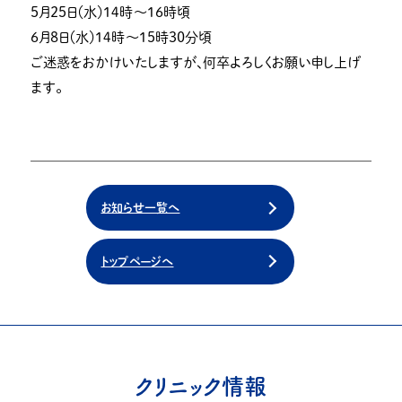
５月２５日（水）１４時～１６時頃
６月８日（水）１４時～１５時３０分頃
ご迷惑をおかけいたしますが、何卒よろしくお願い申し上げ
ます。
お知らせ一覧へ
トップページへ
クリニック情報