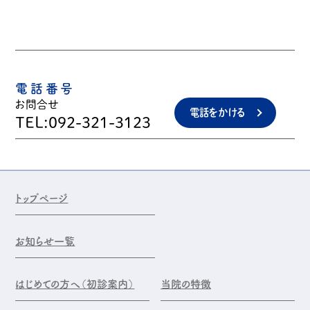
電話番号
お問合せ
電話をかける
TEL:092-321-3123
トップページ
お知らせ一覧
はじめての方へ（初診案内）
当院の特徴