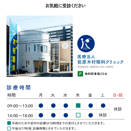
お気軽に受診ください
診療時間