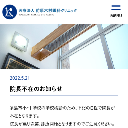
2022.5.21
院長不在のお知らせ
糸島市小・中学校の学校検診のため、下記の日程で院長が
不在となります。
院長が戻り次第、診療開始となりますのでご注意ください。