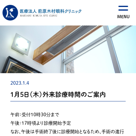
2023.1.4
１月５日（木）外来診療時間のご案内
午前：受付１０時３０分まで
午後：１７時頃より診療開始予定
なお、午後は手術終了後に診療開始となるため、手術の進行