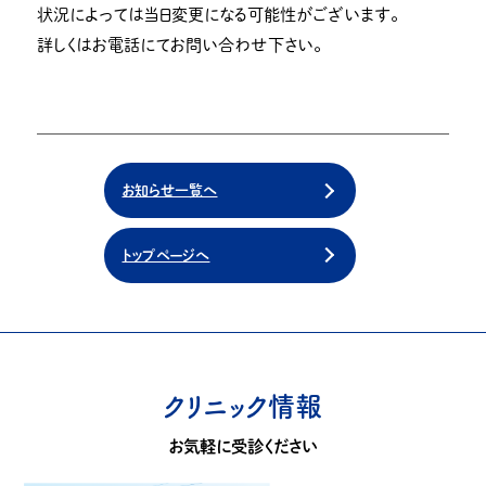
状況によっては当日変更になる可能性がございます。
詳しくはお電話にてお問い合わせ下さい。
お知らせ一覧へ
トップページへ
クリニック情報
お気軽に受診ください