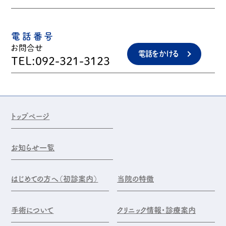
電話番号
お問合せ
電話をかける
TEL:092-321-3123
トップページ
お知らせ一覧
はじめての方へ（初診案内）
当院の特徴
手術について
クリニック情報・診療案内