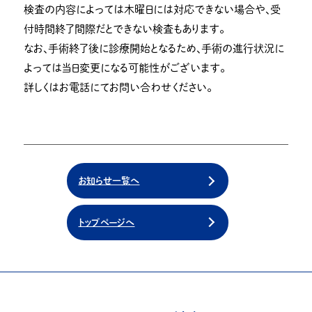
検査の内容によっては木曜日には対応できない場合や、受
付時間終了間際だとできない検査もあります。
なお、手術終了後に診療開始となるため、手術の進行状況に
よっては当日変更になる可能性がございます。
詳しくはお電話にてお問い合わせください。
お知らせ一覧へ
トップページへ