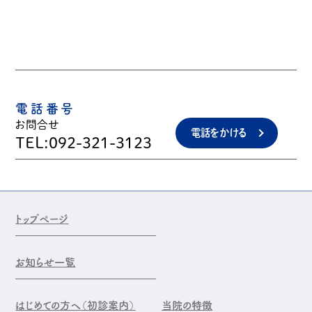
電話番号
お問合せ
電話をかける
TEL:092-321-3123
トップページ
お知らせ一覧
はじめての方へ（初診案内）
当院の特徴