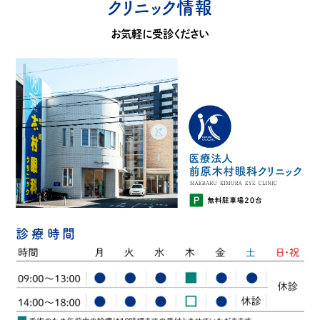
クリニック情報
お気軽に受診ください
診療時間