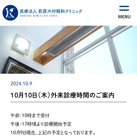
2024.10.9
１０月１０日（木）外来診療時間のご案内
午前：１０時まで受付
午後：１７時頃より診療開始予定
１０月９日現在、上記の予定となっております。