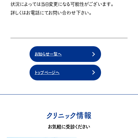
状況によっては当日変更になる可能性がございます。
詳しくはお電話にてお問い合わせ下さい。
お知らせ一覧へ
トップページへ
クリニック情報
お気軽に受診ください