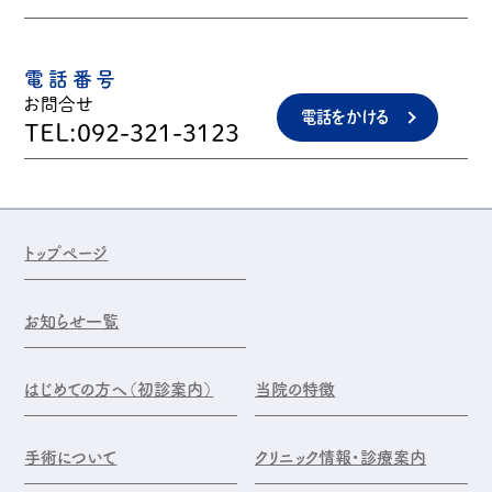
電話番号
お問合せ
電話をかける
TEL:092-321-3123
トップページ
お知らせ一覧
はじめての方へ（初診案内）
当院の特徴
手術について
クリニック情報・診療案内