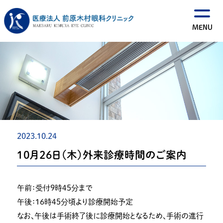
2023.10.24
１０月２６日（木）外来診療時間のご案内
午前：受付９時４５分まで
午後：１６時４５分頃より診療開始予定
なお、午後は手術終了後に診療開始となるため、手術の進行