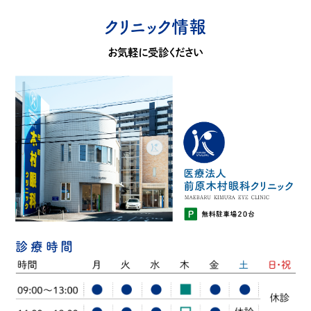
クリニック情報
お気軽に受診ください
診療時間