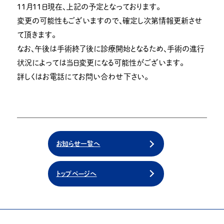
１１月１１日現在、上記の予定となっております。
変更の可能性もございますので、確定し次第情報更新させ
て頂きます。
なお、午後は手術終了後に診療開始となるため、手術の進行
状況によっては当日変更になる可能性がございます。
詳しくはお電話にてお問い合わせ下さい。
お知らせ一覧へ
トップページへ