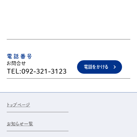
電話番号
お問合せ
電話をかける
TEL:092-321-3123
トップページ
お知らせ一覧