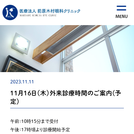
2023.11.11
１１月１６日（木）外来診療時間のご案内(予
定)
午前：１０時１５分まで受付
午後：１７時頃より診療開始予定