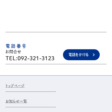
電話番号
お問合せ
電話をかける
TEL:092-321-3123
トップページ
お知らせ一覧