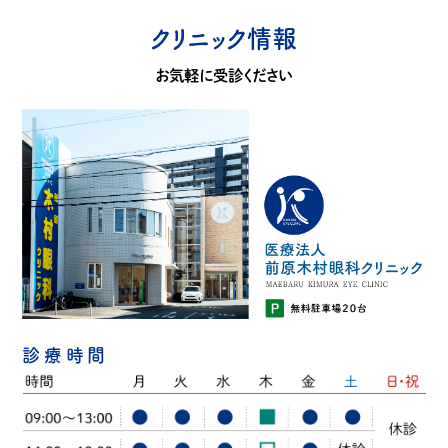
クリニック情報
お気軽に受診ください
診療時間