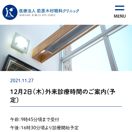
2021.11.27
１２月２日（木）外来診療時間のご案内(予
定)
午前：９時４５分頃まで受付
午後：１６時３０分頃より診療開始予定