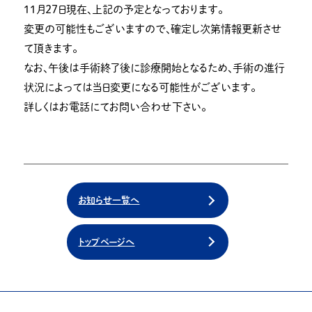
１１月２７日現在、上記の予定となっております。
変更の可能性もございますので、確定し次第情報更新させ
て頂きます。
なお、午後は手術終了後に診療開始となるため、手術の進行
状況によっては当日変更になる可能性がございます。
詳しくはお電話にてお問い合わせ下さい。
お知らせ一覧へ
トップページへ