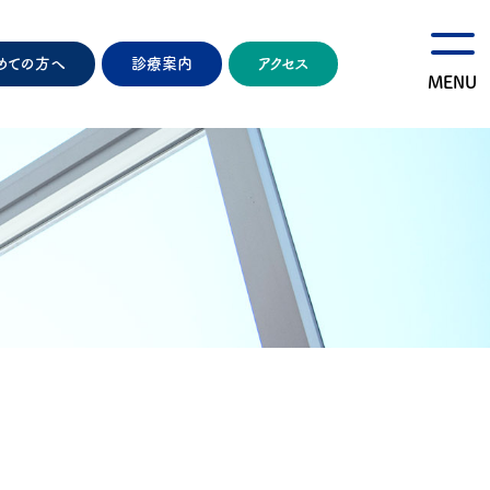
めての方へ
診療案内
アクセス