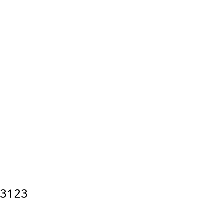
-3123