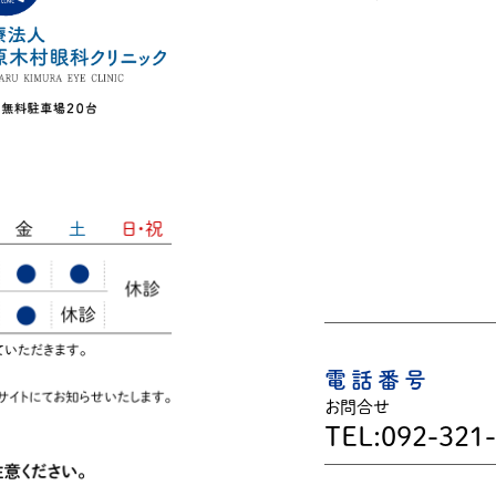
電話番号
お問合せ
TEL:092-321