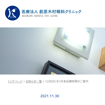
トップページ
>
お知らせ一覧
>
１２月２日（木）外来診療時間のご案内
2021.11.30