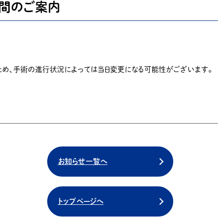
時間のご案内
ため、手術の進行状況によっては当日変更になる可能性がございます。
お知らせ一覧へ
トップページへ