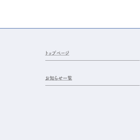
トップページ
お知らせ一覧