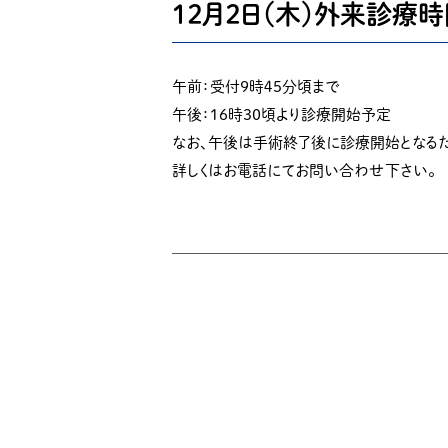
１２月２日（木）外来診療
午前：受付９時４５分頃まで
午後：１６時３０頃より診療開始予定
なお、午後は手術終了後に診療開始となる
詳しくはお電話にてお問い合わせ下さい。