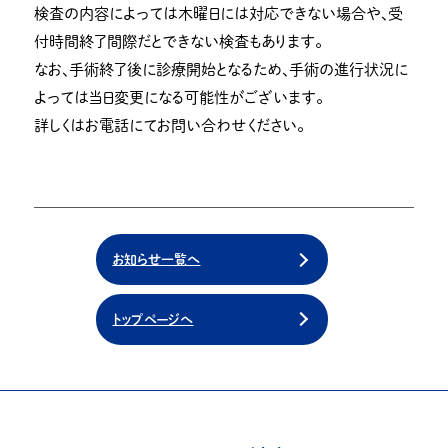
検査の内容によっては木曜日には対応できない場合や、受
付時間終了間際だとできない検査もあります。
なお、手術終了後に診療開始となるため、手術の進行状況に
よっては当日変更になる可能性がございます。
詳しくはお電話にてお問い合わせください。
お知らせ一覧へ
トップページへ