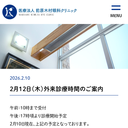
2026.2.10
２月１２日（木）外来診療時間のご案内
午前：１０時まで受付
午後：１７時頃より診療開始予定
２月１０日現在、上記の予定となっております。