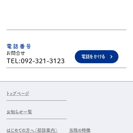
電話番号
お問合せ
電話をかける
TEL:092-321-3123
トップページ
お知らせ一覧
はじめての方へ（初診案内）
当院の特徴