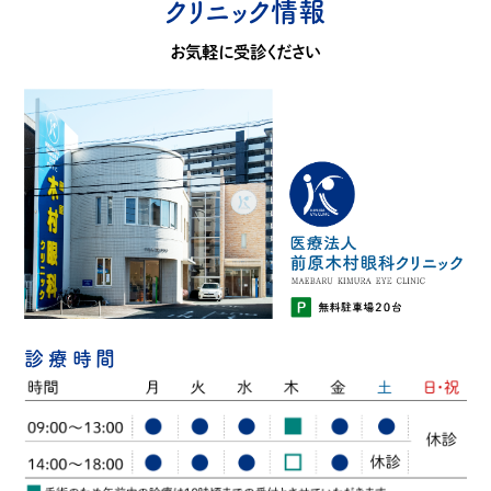
クリニック情報
お気軽に受診ください
診療時間