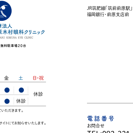
JR筑肥線「筑前前原駅
福岡銀行・前原支店前
電話番号
お問合せ