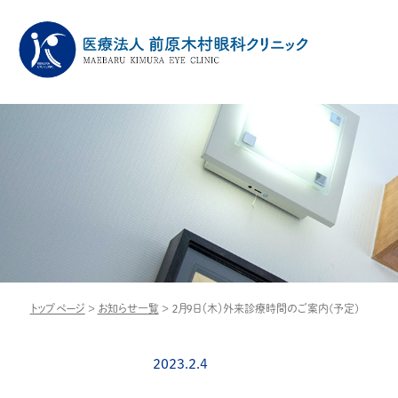
トップページ
>
お知らせ一覧
>
２月９日（木）外来診療時間のご案内(予定)
2023.2.4