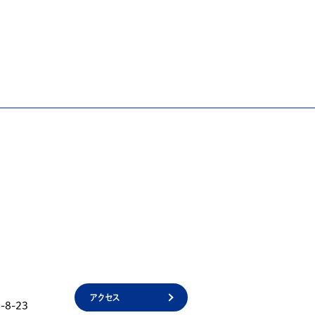
アクセス
8-23