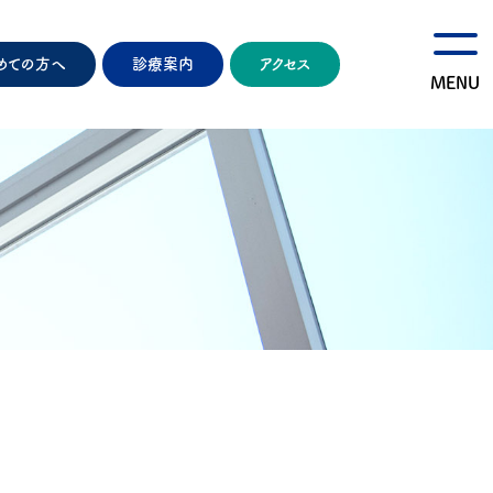
めての方へ
診療案内
アクセス