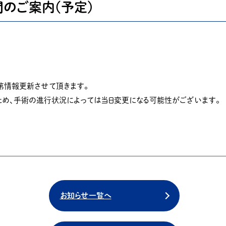
間のご案内(予定)
第情報更新させて頂きます。
ため、手術の進行状況によっては当日変更になる可能性がございます。
お知らせ一覧へ