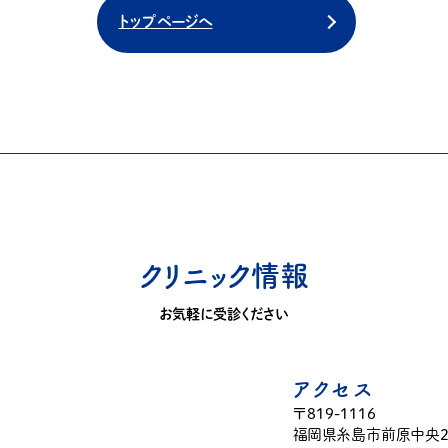
トップページへ
クリニック情報
お気軽に受診ください
アクセス
〒819-1116
福岡県糸島市前原中央2-