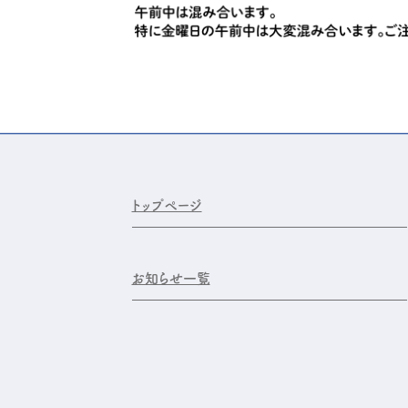
トップページ
お知らせ一覧