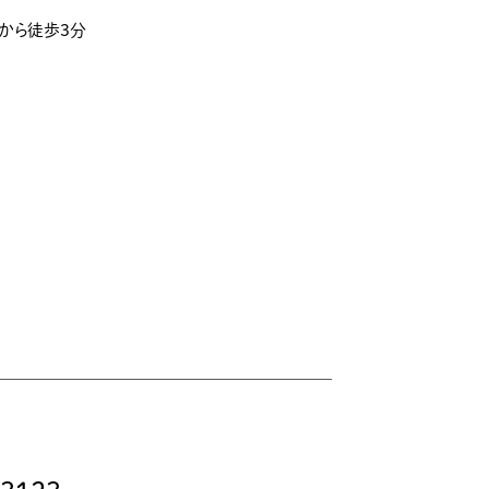
」から徒歩3分