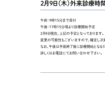
２月９日（木）外来診療時
午前：９時１５分まで受付
午後：１７時１５分頃より診療開始予定
２月４日現在、上記の予定となっております。
変更の可能性もございますので、確定し次
なお、午後は手術終了後に診療開始となる
詳しくはお電話にてお問い合わせ下さい。