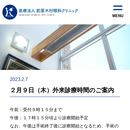
2023.2.7
２月９日（木）外来診療時間のご案内
午前：受付９時１５分まで
午後：１７時１５分頃より診療開始予定
なお、午後は手術終了後に診療開始となるため、手術の