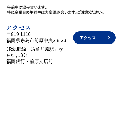
アクセス
〒819-1116
アクセス
福岡県糸島市前原中央2-8-23
JR筑肥線「筑前前原駅」か
ら徒歩3分
福岡銀行・前原支店前