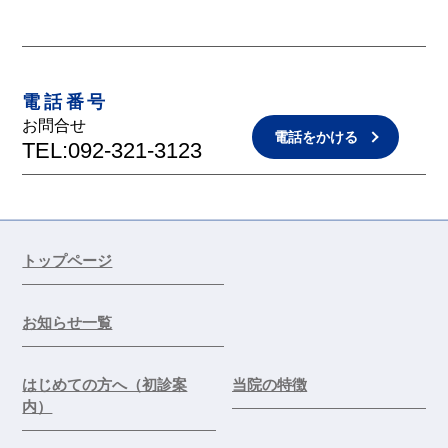
電話番号
お問合せ
電話をかける
TEL:092-321-3123
トップページ
お知らせ一覧
はじめての方へ（初診案
当院の特徴
内）