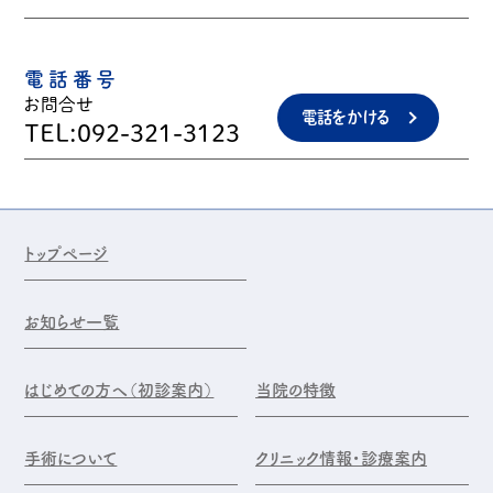
電話番号
お問合せ
電話をかける
TEL:092-321-3123
トップページ
お知らせ一覧
はじめての方へ（初診案内）
当院の特徴
手術について
クリニック情報・診療案内