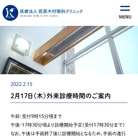
2022.2.15
２月17日（木）外来診療時間のご案内
午前：受付９時１５分頃まで
午後：１７時３０分頃より診療開始予定（受付１７時３０分まで）
なお、午後は手術終了後に診療開始となるため、手術の進行