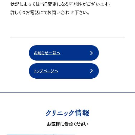
状況によっては当日変更になる可能性がございます。
詳しくはお電話にてお問い合わせ下さい。
お知らせ一覧へ
トップページへ
クリニック情報
お気軽に受診ください