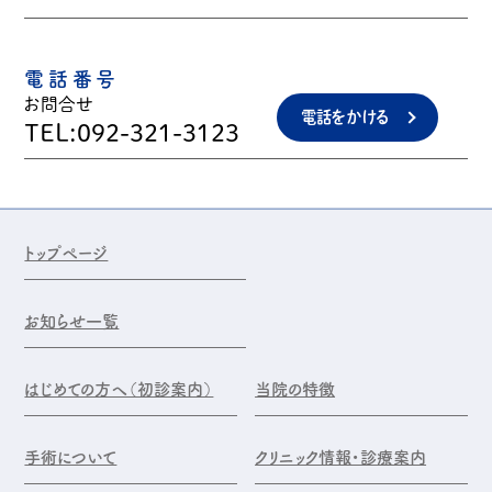
電話番号
お問合せ
電話をかける
TEL:092-321-3123
トップページ
お知らせ一覧
はじめての方へ（初診案内）
当院の特徴
手術について
クリニック情報・診療案内