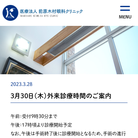
2023.3.28
３月３０日（木）外来診療時間のご案内
午前：受付９時３０分まで
午後：１７時頃より診療開始予定
なお、午後は手術終了後に診療開始となるため、手術の進行