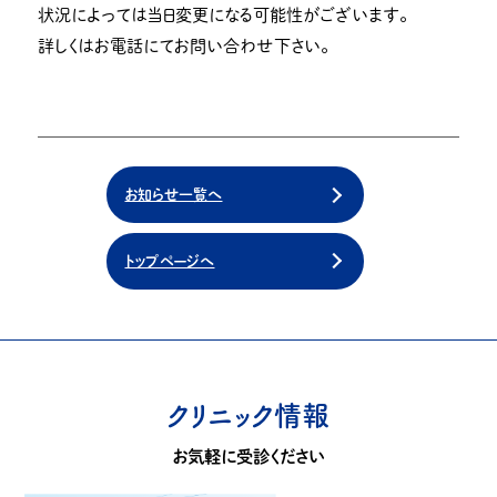
状況によっては当日変更になる可能性がございます。
詳しくはお電話にてお問い合わせ下さい。
お知らせ一覧へ
トップページへ
クリニック情報
お気軽に受診ください