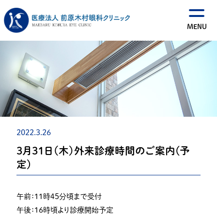
2022.3.26
３月３１日（木）外来診療時間のご案内(予
定)
午前：１１時４５分頃まで受付
午後：１６時頃より診療開始予定