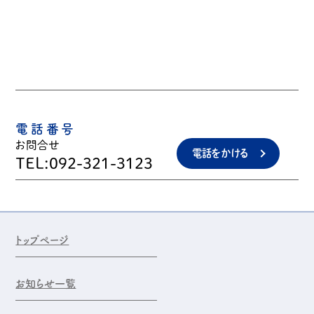
電話番号
お問合せ
電話をかける
TEL:092-321-3123
トップページ
お知らせ一覧