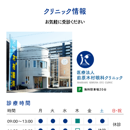
クリニック情報
お気軽に受診ください
診療時間