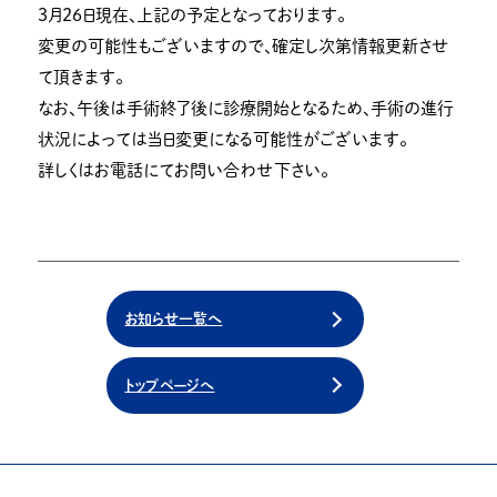
３月２６日現在、上記の予定となっております。
変更の可能性もございますので、確定し次第情報更新させ
て頂きます。
なお、午後は手術終了後に診療開始となるため、手術の進行
状況によっては当日変更になる可能性がございます。
詳しくはお電話にてお問い合わせ下さい。
お知らせ一覧へ
トップページへ