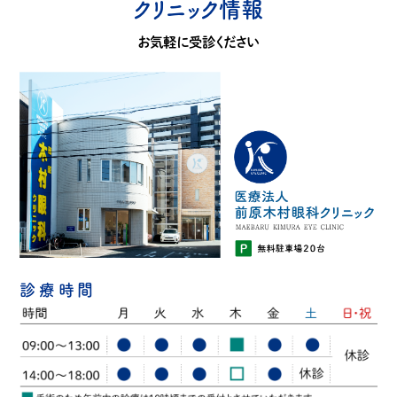
クリニック情報
お気軽に受診ください
診療時間