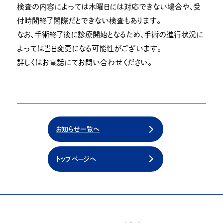
検査の内容によっては木曜日には対応できない場合や、受
付時間終了間際だとできない検査もあります。
なお、手術終了後に診療開始となるため、手術の進行状況に
よっては当日変更になる可能性がございます。
詳しくはお電話にてお問い合わせください。
お知らせ一覧へ
トップページへ