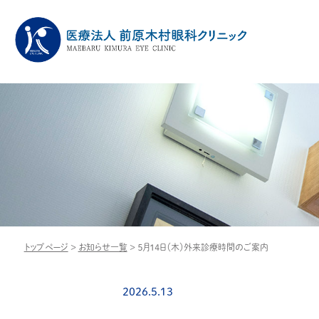
トップページ
>
お知らせ一覧
>
５月１４日（木）外来診療時間のご案内
2026.5.13