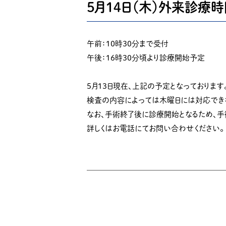
５月１４日（木）外来診療
午前：１０時３０分まで受付
午後：１６時３０分頃より診療開始予定
５月１３日現在、上記の予定となっております
検査の内容によっては木曜日には対応でき
なお、手術終了後に診療開始となるため、
詳しくはお電話にてお問い合わせください。