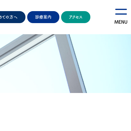
めての方へ
診療案内
アクセス