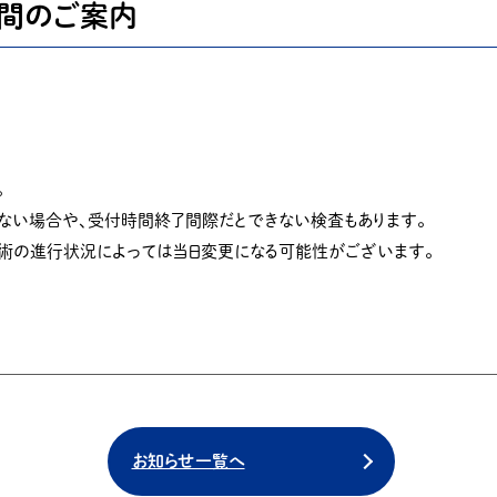
時間のご案内
。
ない場合や、受付時間終了間際だとできない検査もあります。
手術の進行状況によっては当日変更になる可能性がございます。
お知らせ一覧へ