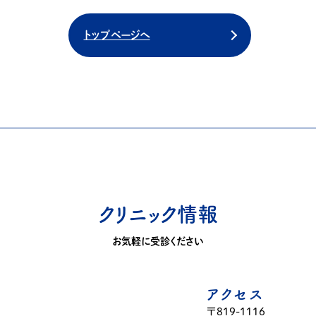
トップページへ
クリニック情報
お気軽に受診ください
アクセス
〒819-1116