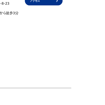
アクセス
8-23
」から徒歩3分