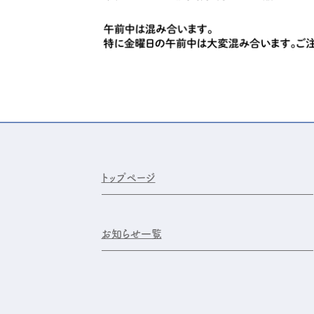
トップページ
お知らせ一覧