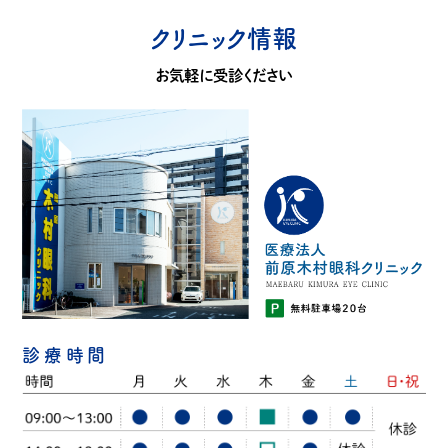
クリニック情報
お気軽に受診ください
診療時間