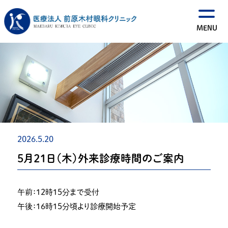
2026.5.20
５月２１日（木）外来診療時間のご案内
午前：１２時１５分まで受付
午後：１６時１５分頃より診療開始予定