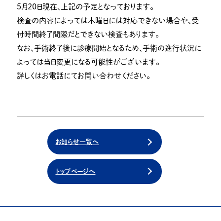
５月２０日現在、上記の予定となっております。
検査の内容によっては木曜日には対応できない場合や、受
付時間終了間際だとできない検査もあります。
なお、手術終了後に診療開始となるため、手術の進行状況に
よっては当日変更になる可能性がございます。
詳しくはお電話にてお問い合わせください。
お知らせ一覧へ
トップページへ