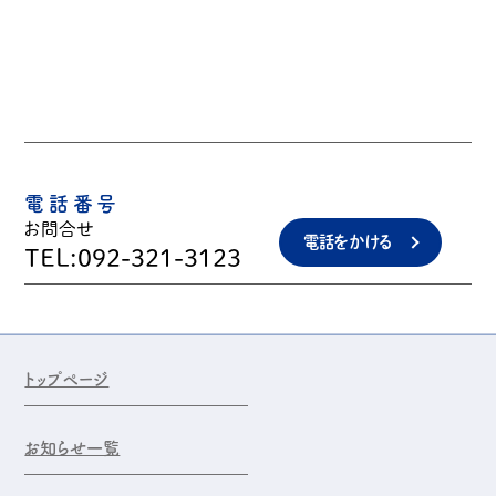
電話番号
お問合せ
電話をかける
TEL:092-321-3123
トップページ
お知らせ一覧