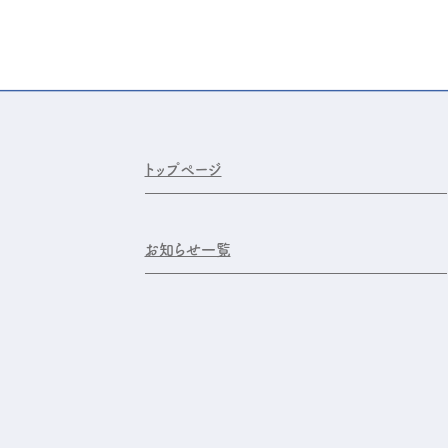
トップページ
お知らせ一覧