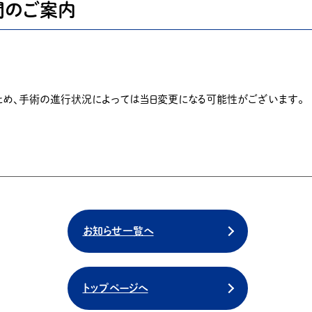
間のご案内
ため、手術の進行状況によっては当日変更になる可能性がございます。
お知らせ一覧へ
トップページへ