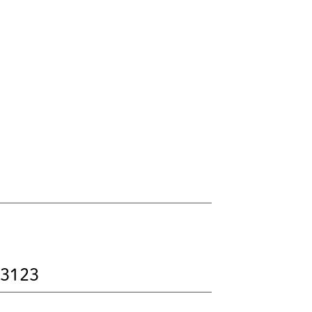
-3123