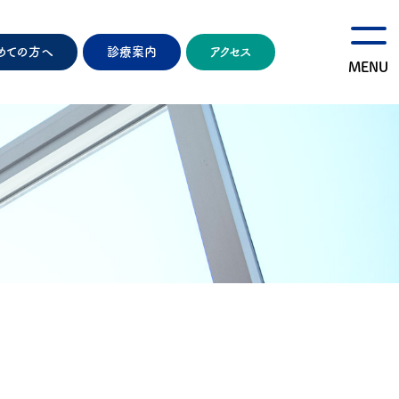
めての方へ
診療案内
アクセス