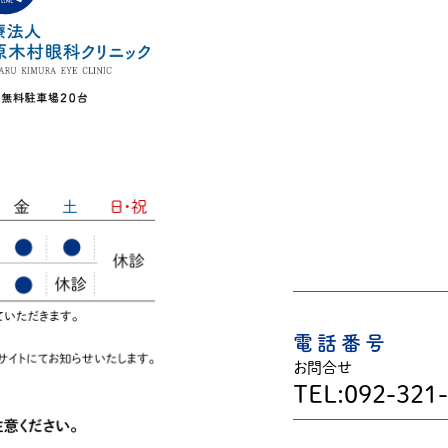
電話番号
お問合せ
TEL:092-321