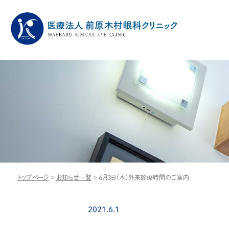
トップページ
>
お知らせ一覧
>
６月３日（木）外来診療時間のご案内
2021.6.1