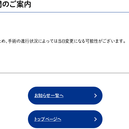
間のご案内
ため、手術の進行状況によっては当日変更になる可能性がございます。
お知らせ一覧へ
トップページへ