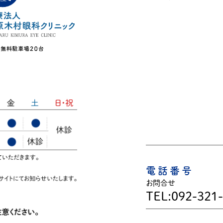
電話番号
お問合せ
TEL:092-321