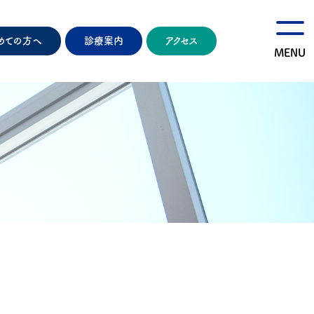
めての方へ
診療案内
アクセス