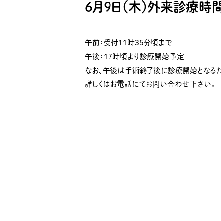
６月９日（木）外来診療時
午前：受付１１時３５分頃まで
午後：１７時頃より診療開始予定
なお、午後は手術終了後に診療開始となる
詳しくはお電話にてお問い合わせ下さい。