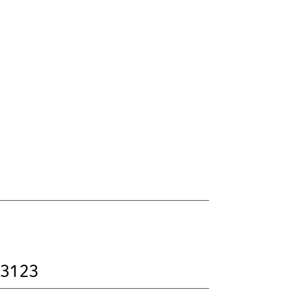
-3123