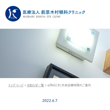
トップページ
>
お知らせ一覧
>
６月９日（木）外来診療時間のご案内
2022.6.7