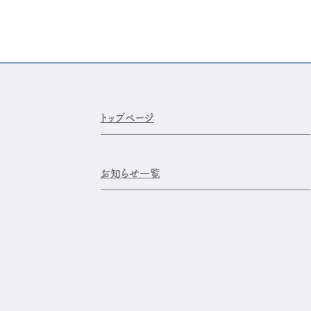
トップページ
お知らせ一覧