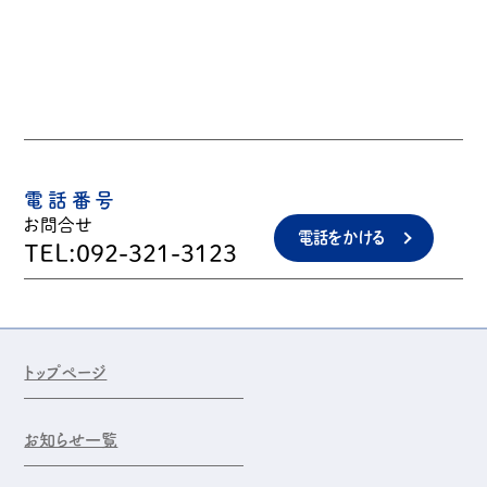
電話番号
お問合せ
電話をかける
TEL:092-321-3123
トップページ
お知らせ一覧