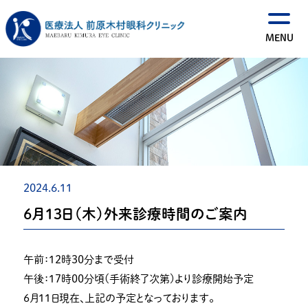
2024.6.11
６月13日（木）外来診療時間のご案内
午前：１２時３０分まで受付
午後：１７時００分頃(手術終了次第)より診療開始予定
６月１１日現在、上記の予定となっております。