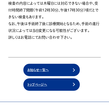
検査の内容によっては木曜日には対応できない場合や、受
付時間終了間際(午前１２時３０分、午後１７時３０分)頃だとで
きない検査もあります。
なお、午後は手術終了後に診療開始となるため、手術の進行
状況によっては当日変更になる可能性がございます。
詳しくはお電話にてお問い合わせ下さい。
お知らせ一覧へ
トップページへ