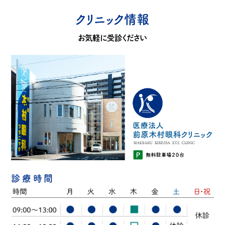
クリニック情報
お気軽に受診ください
診療時間