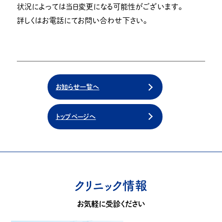
状況によっては当日変更になる可能性がございます。
詳しくはお電話にてお問い合わせ下さい。
お知らせ一覧へ
トップページへ
クリニック情報
お気軽に受診ください