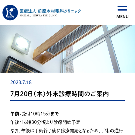
2023.7.18
７月２０日（木）外来診療時間のご案内
午前：受付１０時１５分まで
午後：１６時３０分頃より診療開始予定
なお、午後は手術終了後に診療開始となるため、手術の進行