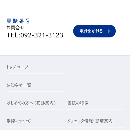
電話番号
お問合せ
電話をかける
TEL:092-321-3123
トップページ
お知らせ一覧
はじめての方へ（初診案内）
当院の特徴
手術について
クリニック情報・診療案内