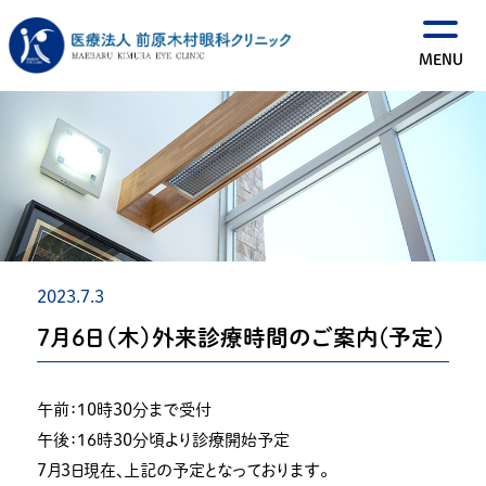
2023.7.3
７月６日（木）外来診療時間のご案内(予定)
午前：１０時３０分まで受付
午後：１６時３０分頃より診療開始予定
７月３日現在、上記の予定となっております。