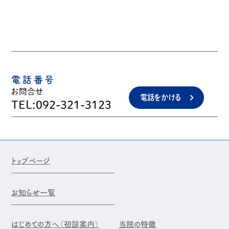
電話番号
お問合せ
電話をかける
TEL:092-321-3123
トップページ
お知らせ一覧
はじめての方へ（初診案内）
当院の特徴