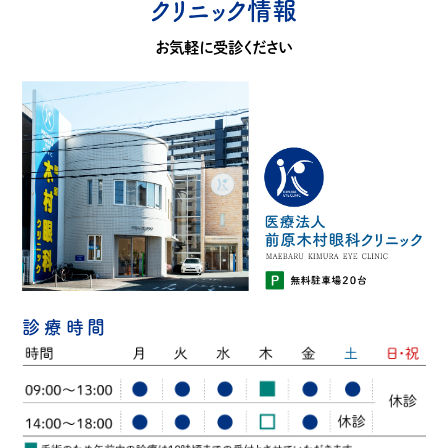
クリニック情報
お気軽に受診ください
診療時間