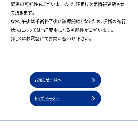
変更の可能性もございますので、確定し次第情報更新させ
て頂きます。
なお、午後は手術終了後に診療開始となるため、手術の進行
状況によっては当日変更になる可能性がございます。
詳しくはお電話にてお問い合わせ下さい。
お知らせ一覧へ
トップページへ