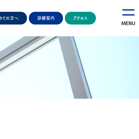
めての方へ
診療案内
アクセス