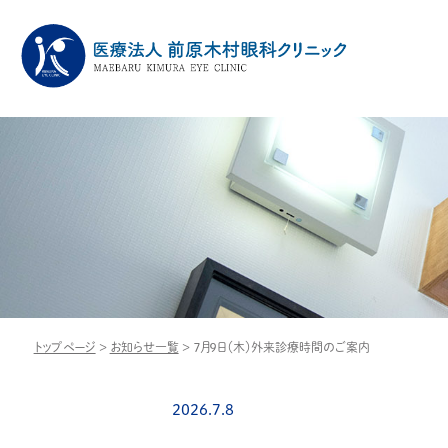
トップページ
>
お知らせ一覧
>
７月９日（木）外来診療時間のご案内
2026.7.8