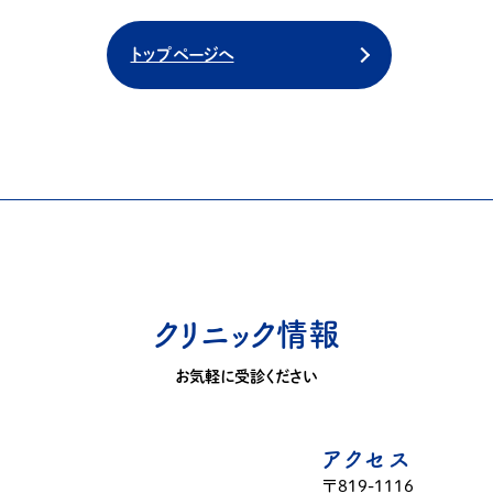
トップページへ
クリニック情報
お気軽に受診ください
アクセス
〒819-1116