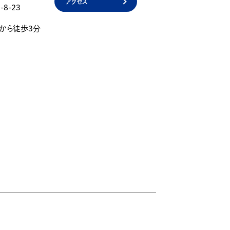
アクセス
8-23
」から徒歩3分