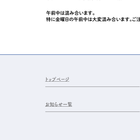
トップページ
お知らせ一覧