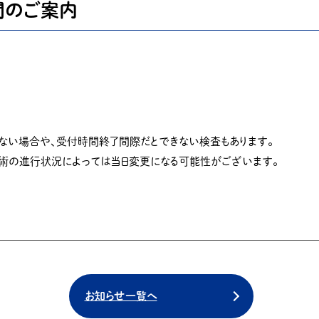
間のご案内
ない場合や、受付時間終了間際だとできない検査もあります。
手術の進行状況によっては当日変更になる可能性がございます。
お知らせ一覧へ