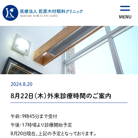
2024.8.20
８月２２日（木）外来診療時間のご案内
午前：９時４５分まで受付
午後：１７時頃より診療開始予定
８月２０日現在、上記の予定となっております。