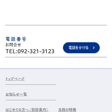
電話番号
お問合せ
電話をかける
TEL:092-321-3123
トップページ
お知らせ一覧
はじめての方へ（初診案内）
当院の特徴