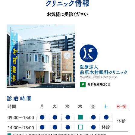
クリニック情報
お気軽に受診ください
診療時間