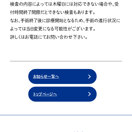
検査の内容によっては木曜日には対応できない場合や、受
付時間終了間際だとできない検査もあります。
なお、手術終了後に診療開始となるため、手術の進行状況に
よっては当日変更になる可能性がございます。
詳しくはお電話にてお問い合わせ下さい。
お知らせ一覧へ
トップページへ