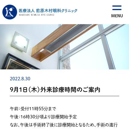
2022.8.30
９月１日（木）外来診療時間のご案内
午前：受付１１時５５分まで
午後：１６時３０分頃より診療開始予定
なお、午後は手術終了後に診療開始となるため、手術の進行