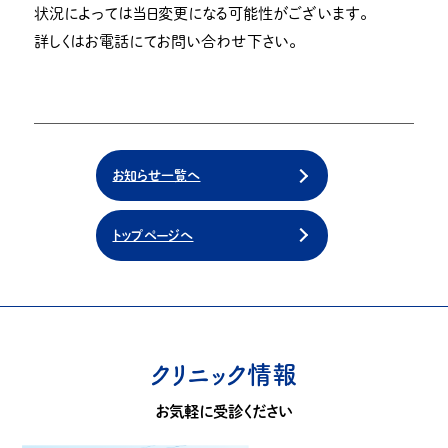
状況によっては当日変更になる可能性がございます。
詳しくはお電話にてお問い合わせ下さい。
お知らせ一覧へ
トップページへ
クリニック情報
お気軽に受診ください