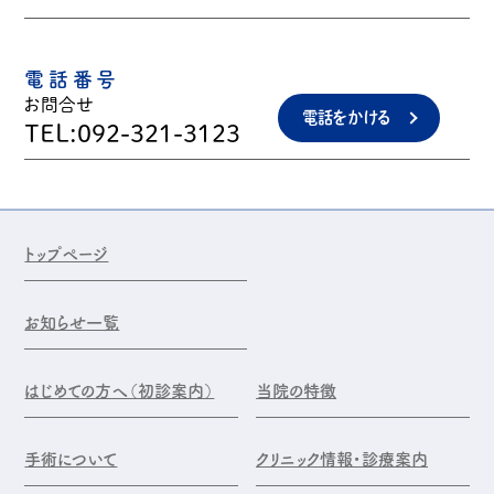
電話番号
お問合せ
電話をかける
TEL:092-321-3123
トップページ
お知らせ一覧
はじめての方へ（初診案内）
当院の特徴
手術について
クリニック情報・診療案内