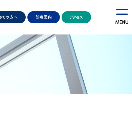
めての方へ
診療案内
アクセス