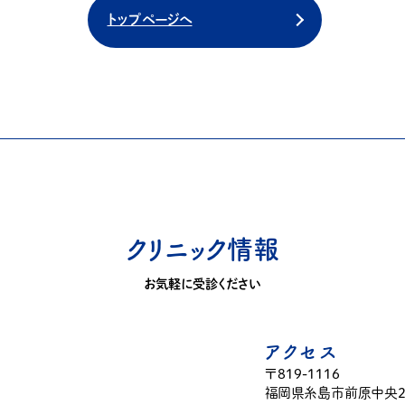
トップページへ
クリニック情報
お気軽に受診ください
アクセス
〒819-1116
福岡県糸島市前原中央2-