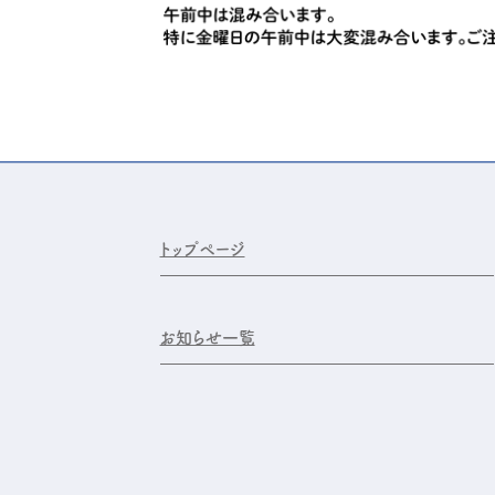
トップページ
お知らせ一覧