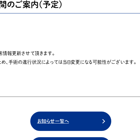
時間のご案内(予定)
第情報更新させて頂きます。
ため、手術の進行状況によっては当日変更になる可能性がございます。
お知らせ一覧へ