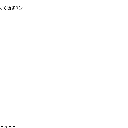
」から徒歩3分