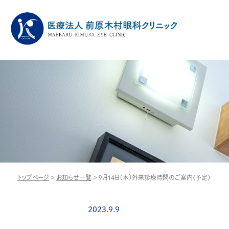
トップページ
>
お知らせ一覧
>
９月１４日（木）外来診療時間のご案内(予定)
2023.9.9