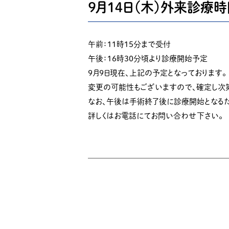
９月１４日（木）外来診療
午前：１１時１５分まで受付
午後：１６時３０分頃より診療開始予定
９月９日現在、上記の予定となっております。
変更の可能性もございますので、確定し次
なお、午後は手術終了後に診療開始となる
詳しくはお電話にてお問い合わせ下さい。