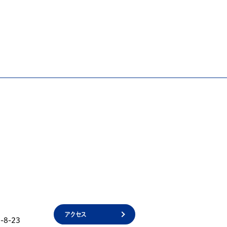
アクセス
8-23