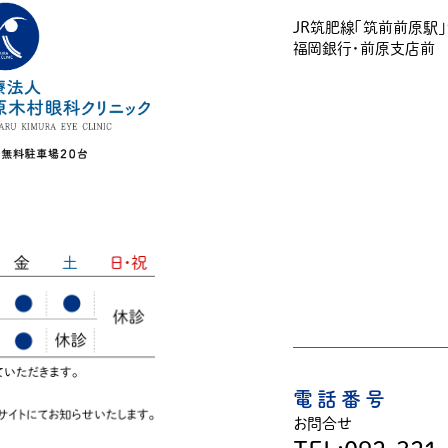
JR筑肥線「筑前前原駅
福岡銀行・前原支店前
電話番号
お問合せ