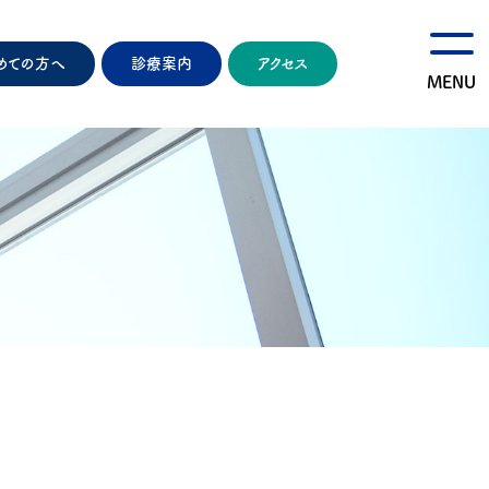
めての方へ
診療案内
アクセス