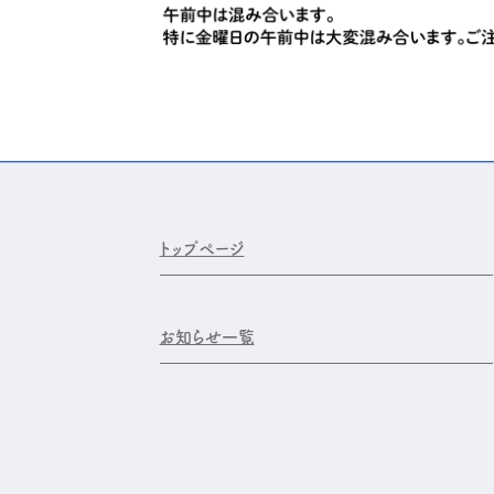
トップページ
お知らせ一覧