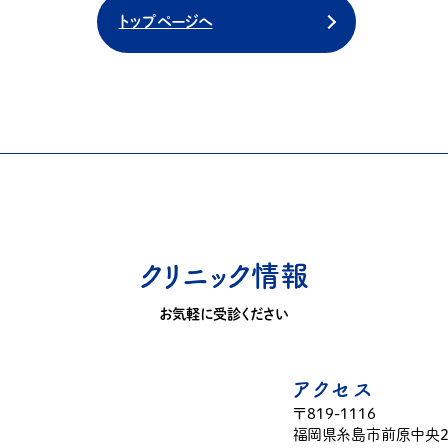
トップページへ
クリニック情報
お気軽に受診ください
アクセス
〒819-1116
福岡県糸島市前原中央2-