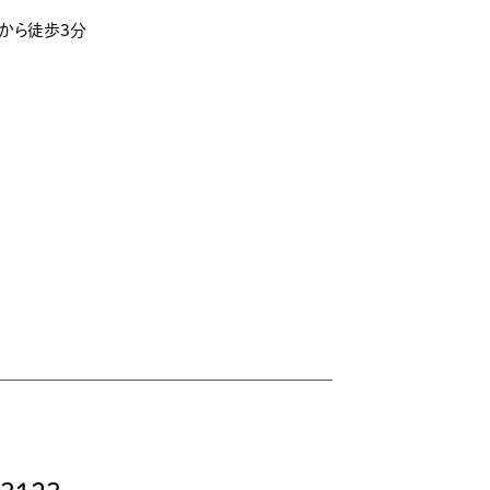
」から徒歩3分