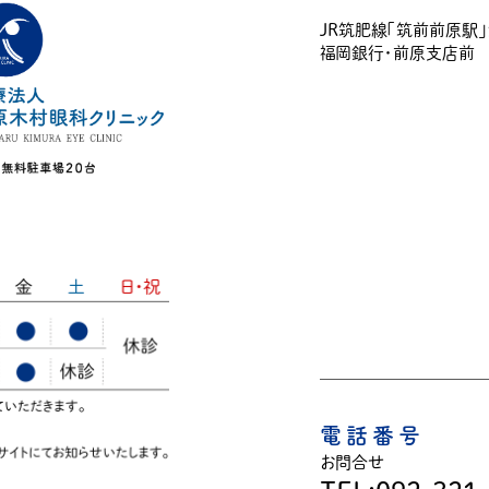
JR筑肥線「筑前前原駅
福岡銀行・前原支店前
電話番号
お問合せ