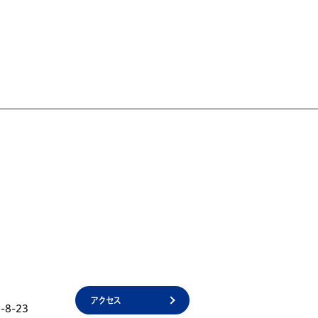
アクセス
8-23