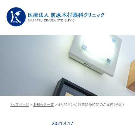
トップページ
>
お知らせ一覧
>
4月22日（木）外来診療時間のご案内(予定)
2021.4.17