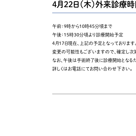
4月22日（木）外来診療
午前：９時から１０時４５分頃まで
午後：１５時３０分頃より診療開始予定
４月１７日現在、上記の予定となっております
変更の可能性もございますので、確定し次
なお、午後は手術終了後に診療開始となる
詳しくはお電話にてお問い合わせ下さい。