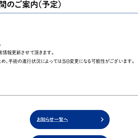
時間のご案内(予定)
。
第情報更新させて頂きます。
ため、手術の進行状況によっては当日変更になる可能性がございます。
お知らせ一覧へ