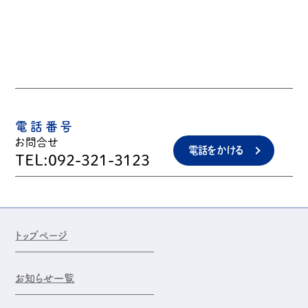
電話番号
お問合せ
電話をかける
TEL:092-321-3123
トップページ
お知らせ一覧