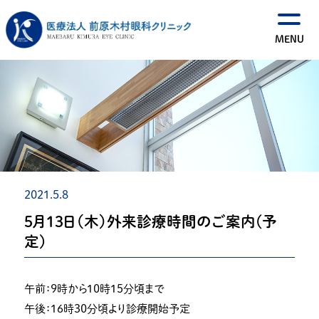
2021.5.8
5月13日（木）外来診療時間のご案内(予
定)
午前：９時から１０時１５分頃まで
午後：１6時３０分頃より診療開始予定