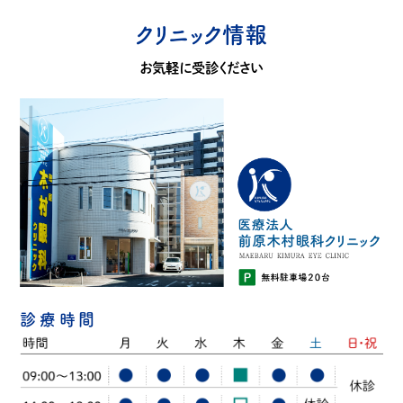
クリニック情報
お気軽に受診ください
診療時間