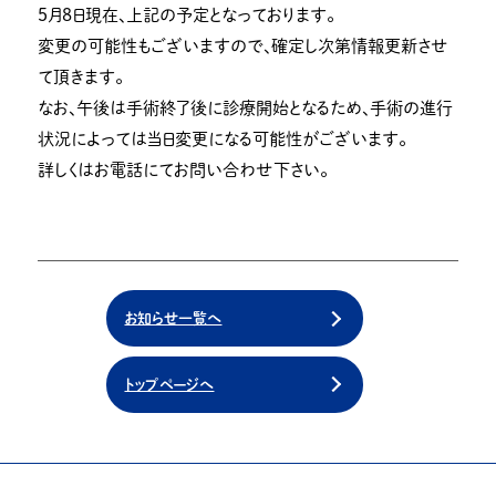
５月８日現在、上記の予定となっております。
変更の可能性もございますので、確定し次第情報更新させ
て頂きます。
なお、午後は手術終了後に診療開始となるため、手術の進行
状況によっては当日変更になる可能性がございます。
詳しくはお電話にてお問い合わせ下さい。
お知らせ一覧へ
トップページへ