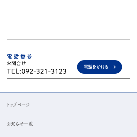
電話番号
お問合せ
電話をかける
TEL:092-321-3123
トップページ
お知らせ一覧