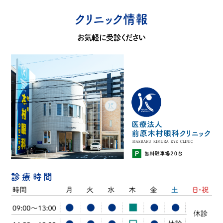
クリニック情報
お気軽に受診ください
診療時間