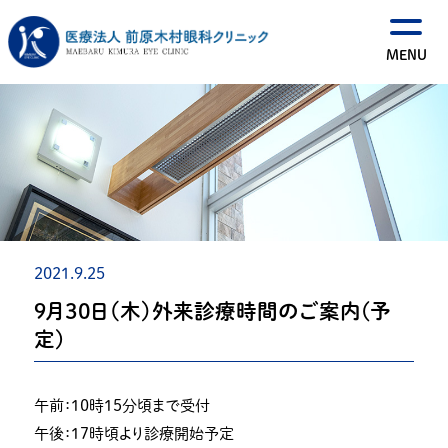
2021.9.25
9月３０日（木）外来診療時間のご案内(予
定)
午前：１０時１５分頃まで受付
午後：１７時頃より診療開始予定