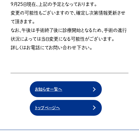
９月２５日現在、上記の予定となっております。
変更の可能性もございますので、確定し次第情報更新させ
て頂きます。
なお、午後は手術終了後に診療開始となるため、手術の進行
状況によっては当日変更になる可能性がございます。
詳しくはお電話にてお問い合わせ下さい。
お知らせ一覧へ
トップページへ