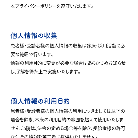
本プライバシーポリシーを遵守いたします。
個人情報の収集
患者様・受診者様の個人情報の収集は診療・採用活動に必
要な範囲で行います。
情報の利用目的に変更が必要な場合はあらかじめお知らせ
し、了解を得た上で実施いたします。
個人情報の利用目的
患者様・受診者様の個人情報の利用につきましては以下の
場合を除き、本来の利用目的の範囲を超えて使用いたしま
せん。当院は、法令の定める場合等を除き、受診者様の許可
なく、その情報を第三者に提供いたしません。