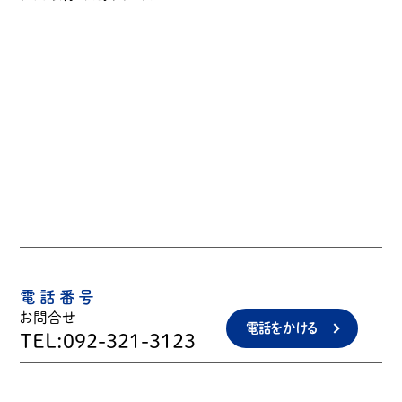
電話番号
お問合せ
電話をかける
TEL:092-321-3123