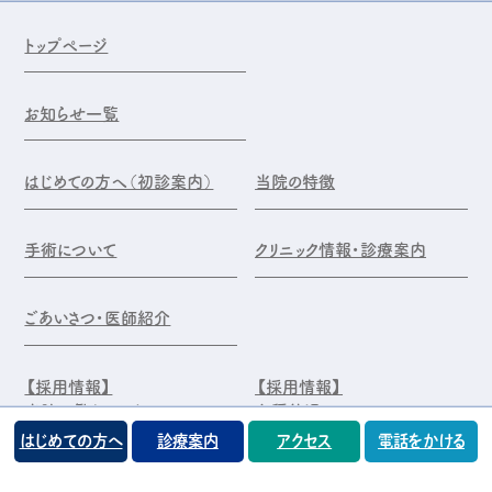
トップページ
お知らせ一覧
はじめての方へ（初診案内）
当院の特徴
手術について
クリニック情報・診療案内
ごあいさつ・医師紹介
【採用情報】
【採用情報】
当院で働くメリット
各種待遇
はじめての方へ
診療案内
アクセス
電話をかける
【採用情報】