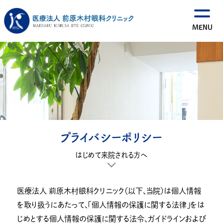
プライバシーポリシー
はじめて来院される方へ
医療法人 前原木村眼科クリニック（以下、当院）は個人情報
を取り扱うにあたって、「個人情報の保護に関する法律」をは
じめとする個人情報の保護に関する法令、ガイドラインおよび