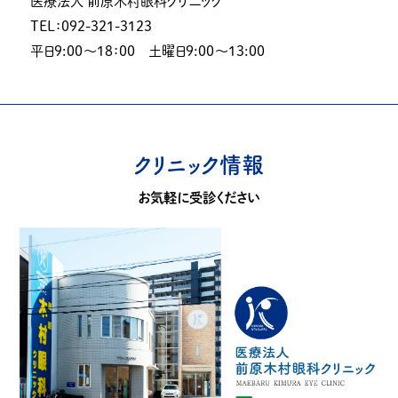
医療法人 前原木村眼科クリニック
TEL：092-321-3123
平日9:00〜18：00 土曜日9:00〜13:00
クリニック情報
お気軽に受診ください