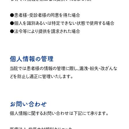
●患者様・受診者様の同意を得た場合
●個人を識別あるいは特定できない状態で使用する場合
●法令等により提供を請求された場合
個人情報の管理
当院では患者様の情報の管理に際し、漏洩・紛失・改ざんな
どを防止し適正に管理いたします。
お問い合わせ
個人情報に関するお問い合わせは下記にて承ります。