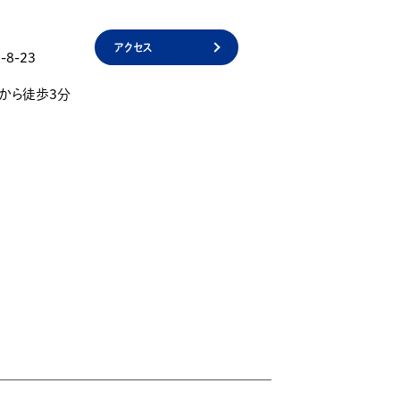
アクセス
8-23
」から徒歩3分