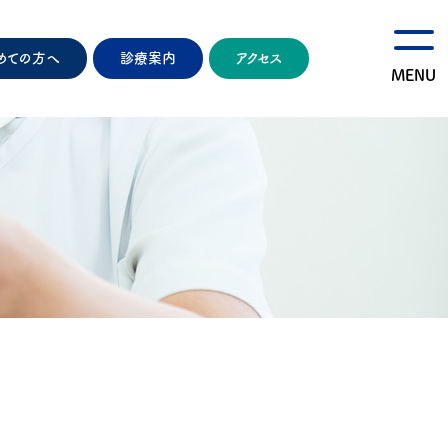
めての方へ
診療案内
アクセス