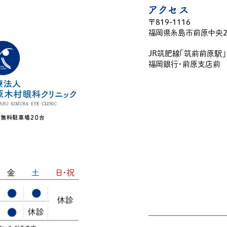
アクセス
〒819-1116
福岡県糸島市前原中央2-
JR筑肥線「筑前前原駅
福岡銀行・前原支店前