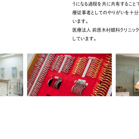
うになる過程を共に共有することで
療従事者としてのやりがいを十分
います。
医療法人 前原木村眼科クリニッ
しています。