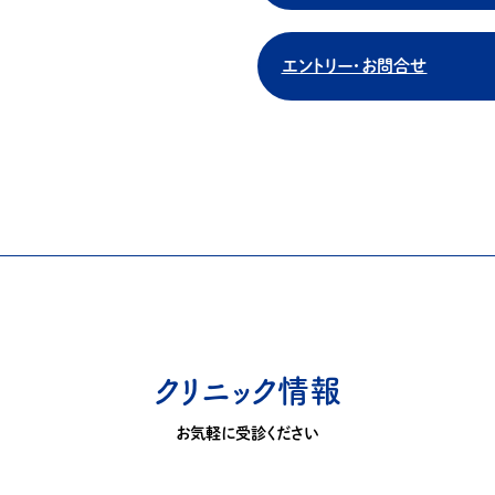
エントリー・お問合せ
クリニック情報
お気軽に受診ください