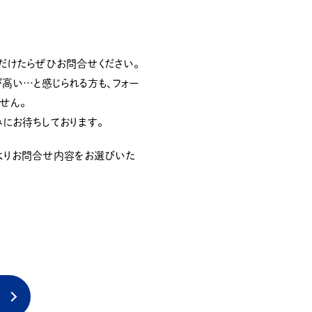
だけたらぜひお問合せください。
高い…と感じられる方も、フォー
せん。
にお待ちしております。
よりお問合せ内容をお選びいた