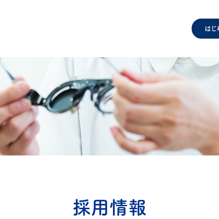
はじ
採用情報