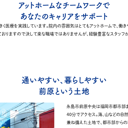
アットホームなチームワークで
あなたのキャリアをサポート
きく医療を実践しています。院内の雰囲気はとてもアットホームで、働
ておりますので決して楽な職場ではありませんが、経験豊富なスタッフ
通いやすい、暮らしやすい
前原という土地
糸島市前原中央は福岡市都市部ま
40分でアクセス。海、山などの自
兼ね備えた土地で、都市部からの