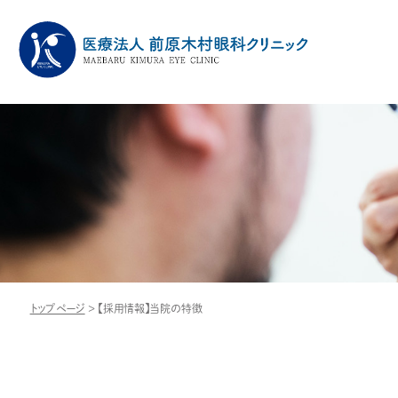
トップページ
>
【採用情報】当院の特徴