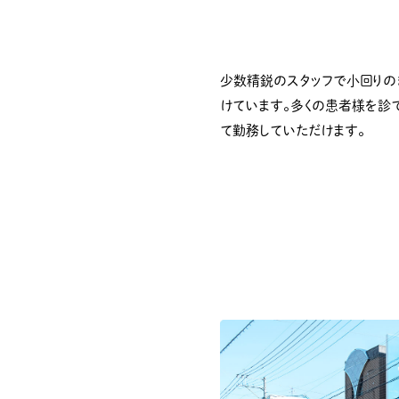
少数精鋭のスタッフで小回りの
けています。多くの患者様を診
て勤務していただけます。