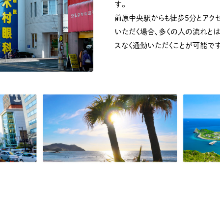
す。
前原中央駅からも徒歩５分とアク
いただく場合、多くの人の流れと
スなく通勤いただくことが可能です