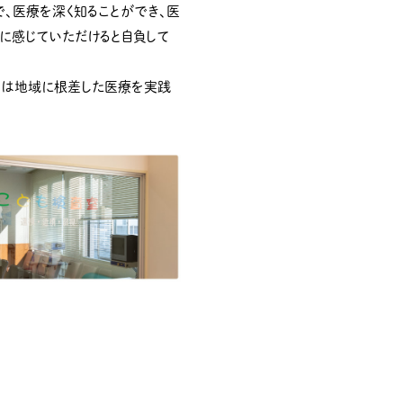
、医療を深く知ることができ、医
に感じていただけると自負して
クは地域に根差した医療を実践