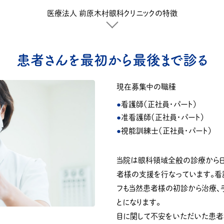
医療法人 前原木村眼科クリニックの特徴
患者さんを最初から最後まで診る
現在募集中の職種
看護師（正社員・パート）
准看護師（正社員・パート）
視能訓練士（正社員・パート）
当院は眼科領域全般の診療から日
者様の支援を行なっています。看
フも当然患者様の初診から治療、
とになります。
目に関して不安をいただいた患者