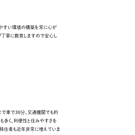
きやすい環境の構築を常に心が
が丁寧に教育しますので安心し
で車で30分、交通機関でも約
然も多く、利便性と住みやすさを
移住者も近年非常に増えていま