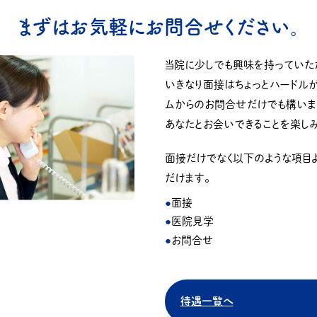
まずはお気軽にお問合せください。
当院に少しでも興味を持っていた
いきなり面接はちょっとハードルが
ムからのお問合せだけでも構いま
あなたとお会いできることを楽しみ
面接だけでなく以下のような項目
だけます。
面接
医院見学
お問合せ
待遇一覧へ