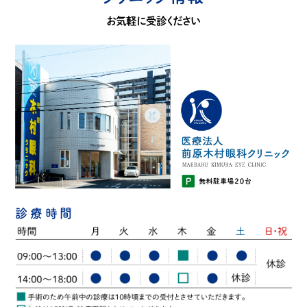
お気軽に受診ください
診療時間