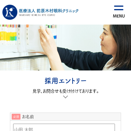
採用エントリー
見学、お問合せも受け付けております。
お名前
必須