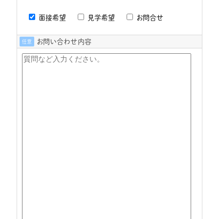
面接希望
見学希望
お問合せ
お問い合わせ内容
任意