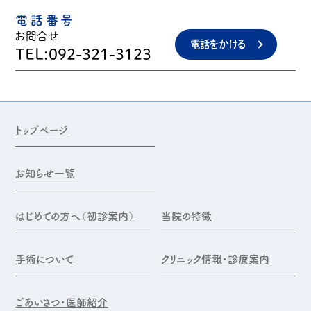
電話番号
お問合せ
電話をかける
TEL:092-321-3123
トップページ
お知らせ一覧
はじめての方へ（初診案内）
当院の特徴
手術について
クリニック情報・診療案内
ごあいさつ・医師紹介