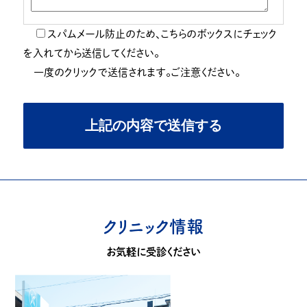
スパムメール防止のため、こちらのボックスにチェック
を入れてから送信してください。
一度のクリックで送信されます。ご注意ください。
クリニック情報
お気軽に受診ください