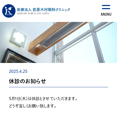
2025.4.25
休診のお知らせ
５月１日（木）は休診とさせていただきます。
どうぞ宜しくお願い致します。