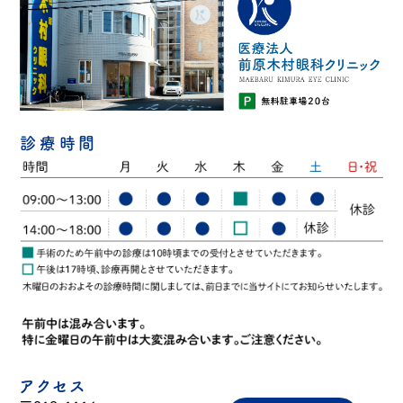
診療時間
アクセス