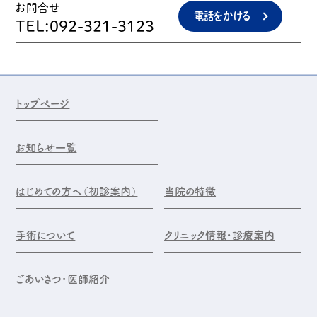
お問合せ
電話をかける
TEL:092-321-3123
トップページ
お知らせ一覧
はじめての方へ（初診案内）
当院の特徴
手術について
クリニック情報・診療案内
ごあいさつ・医師紹介