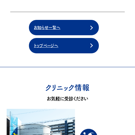
お知らせ一覧へ
トップページへ
クリニック情報
お気軽に受診ください