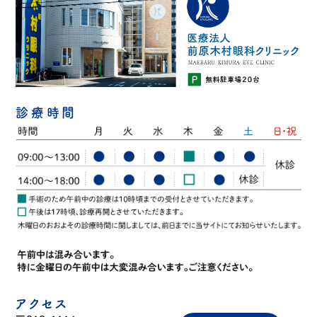
診療時間
アクセス