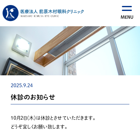
2025.9.24
休診のお知らせ
１０月２日（木）は休診とさせていただきます。
どうぞ宜しくお願い致します。