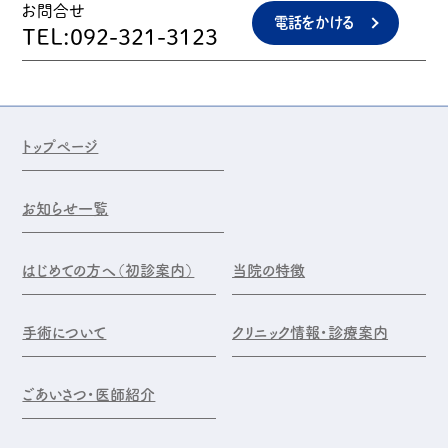
お問合せ
電話をかける
TEL:092-321-3123
トップページ
お知らせ一覧
はじめての方へ（初診案内）
当院の特徴
手術について
クリニック情報・診療案内
ごあいさつ・医師紹介