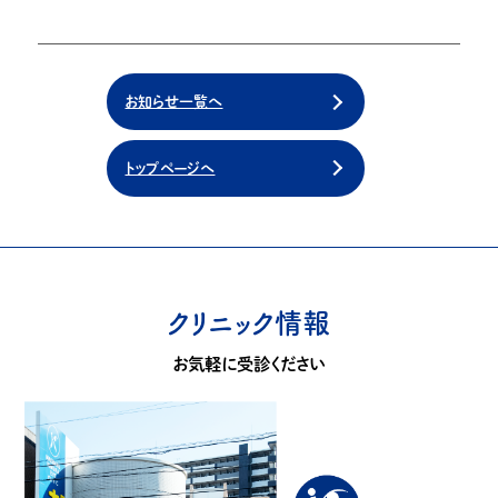
お知らせ一覧へ
トップページへ
クリニック情報
お気軽に受診ください