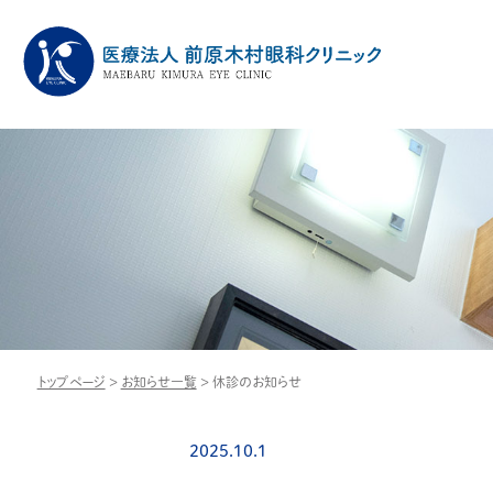
トップページ
>
お知らせ一覧
>
休診のお知らせ
2025.10.1