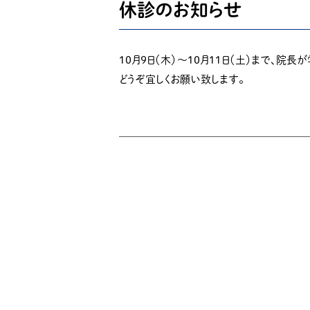
休診のお知らせ
１０月９日（木）～１０月１１日（土）まで、
どうぞ宜しくお願い致します。