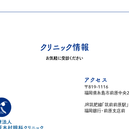
クリニック情報
お気軽に受診ください
アクセス
〒819-1116
福岡県糸島市前原中央2-
JR筑肥線「筑前前原駅
福岡銀行・前原支店前