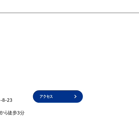
アクセス
8-23
」から徒歩3分