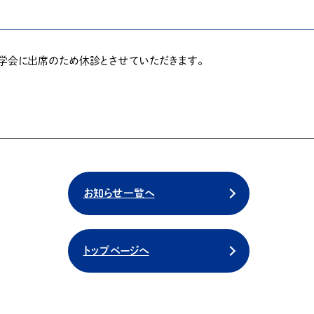
院長が学会に出席のため休診とさせていただきます。
お知らせ一覧へ
トップページへ