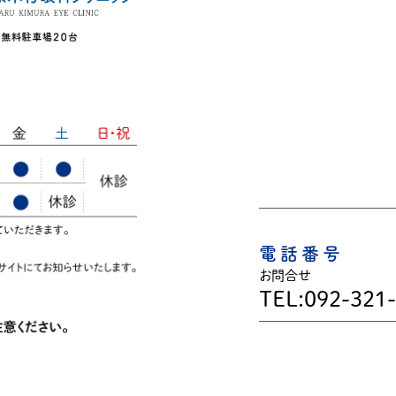
電話番号
お問合せ
TEL:092-321