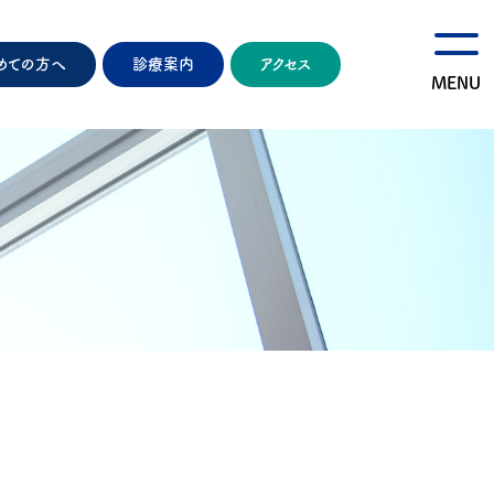
めての方へ
診療案内
アクセス