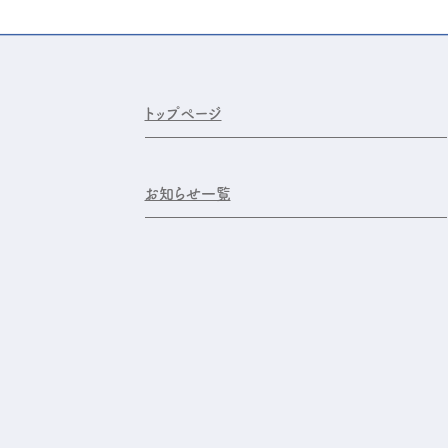
トップページ
お知らせ一覧