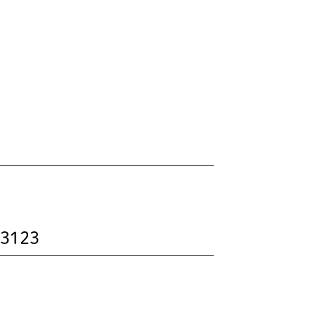
-3123