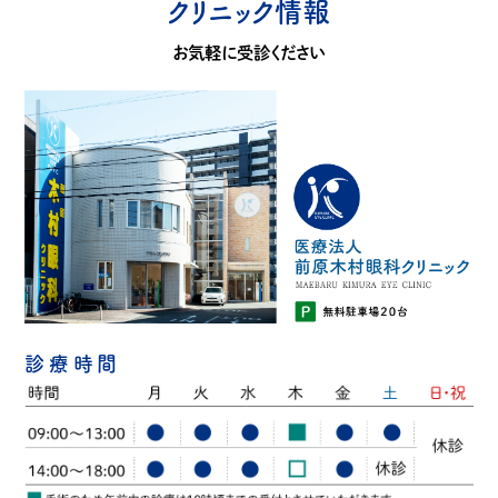
クリニック情報
お気軽に受診ください
診療時間