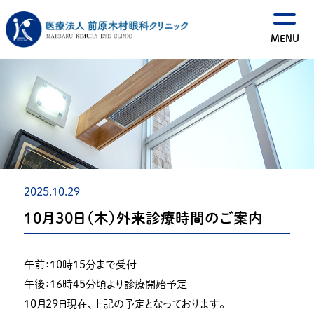
2025.10.29
１０月３０日（木）外来診療時間のご案内
午前：１０時１５分まで受付
午後：１６時４５分頃より診療開始予定
１０月２９日現在、上記の予定となっております。