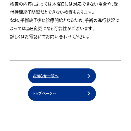
検査の内容によっては木曜日には対応できない場合や、受
付時間終了間際だとできない検査もあります。
なお、手術終了後に診療開始となるため、手術の進行状況に
よっては当日変更になる可能性がございます。
詳しくはお電話にてお問い合わせください。
お知らせ一覧へ
トップページへ