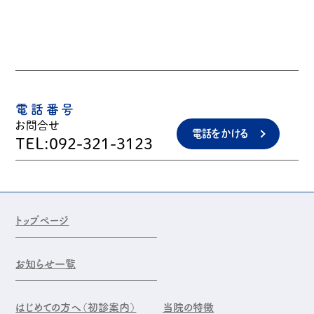
電話番号
お問合せ
電話をかける
TEL:092-321-3123
トップページ
お知らせ一覧
はじめての方へ（初診案内）
当院の特徴