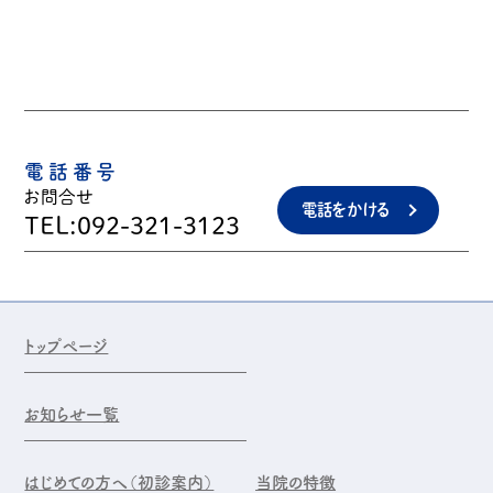
電話番号
お問合せ
電話をかける
TEL:092-321-3123
トップページ
お知らせ一覧
はじめての方へ（初診案内）
当院の特徴