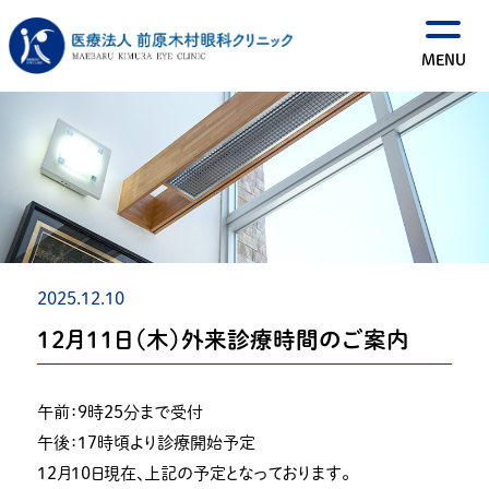
2025.12.10
１２月１１日（木）外来診療時間のご案内
午前：９時２５分まで受付
午後：１７時頃より診療開始予定
１２月１０日現在、上記の予定となっております。