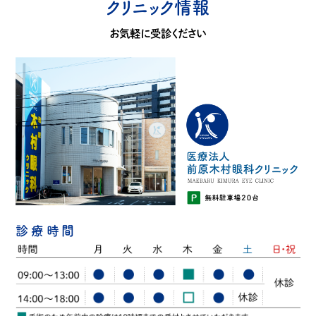
クリニック情報
お気軽に受診ください
診療時間