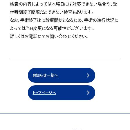
検査の内容によっては木曜日には対応できない場合や、受
付時間終了間際だとできない検査もあります。
なお、手術終了後に診療開始となるため、手術の進行状況に
よっては当日変更になる可能性がございます。
詳しくはお電話にてお問い合わせください。
お知らせ一覧へ
トップページへ