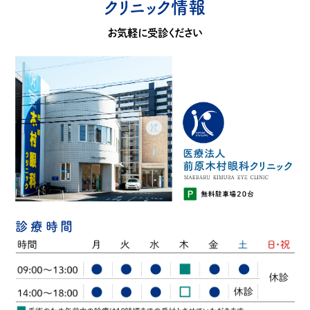
クリニック情報
お気軽に受診ください
診療時間