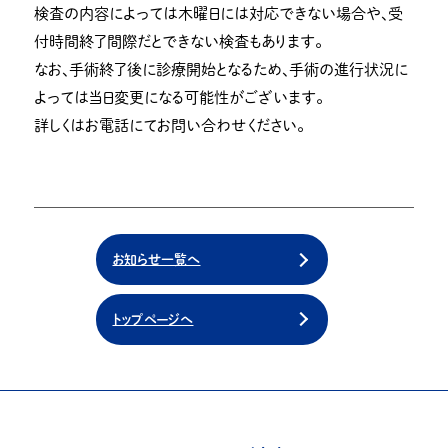
検査の内容によっては木曜日には対応できない場合や、受
付時間終了間際だとできない検査もあります。
なお、手術終了後に診療開始となるため、手術の進行状況に
よっては当日変更になる可能性がございます。
詳しくはお電話にてお問い合わせください。
お知らせ一覧へ
トップページへ