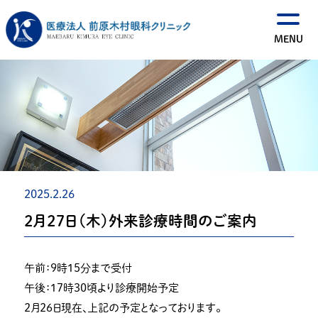
2025.2.26
２月２７日（木）外来診療時間のご案内
午前：９時１５分まで受付
午後：１７時３０頃より診療開始予定
２月２６日現在、上記の予定となっております。