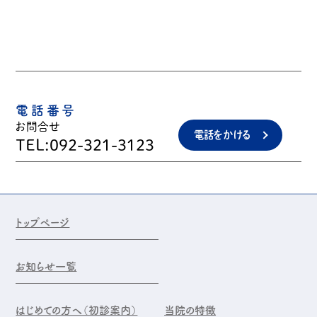
電話番号
お問合せ
電話をかける
TEL:092-321-3123
トップページ
お知らせ一覧
はじめての方へ（初診案内）
当院の特徴