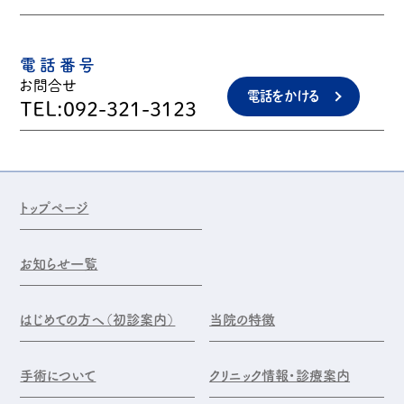
電話番号
お問合せ
電話をかける
TEL:092-321-3123
トップページ
お知らせ一覧
はじめての方へ（初診案内）
当院の特徴
手術について
クリニック情報・診療案内