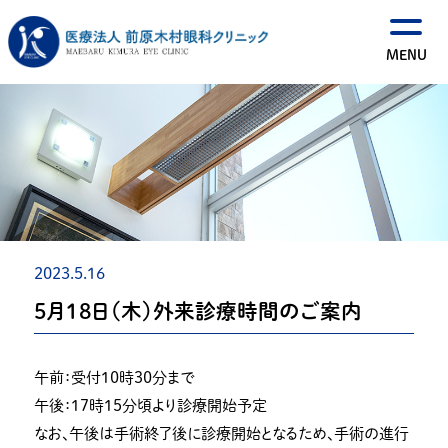
2023.5.16
５月１８日（木）外来診療時間のご案内
午前：受付１０時３０分まで
午後：１７時１５分頃より診療開始予定
なお、午後は手術終了後に診療開始となるため、手術の進行