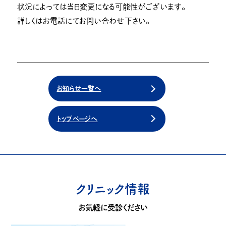
状況によっては当日変更になる可能性がございます。
詳しくはお電話にてお問い合わせ下さい。
お知らせ一覧へ
トップページへ
クリニック情報
お気軽に受診ください