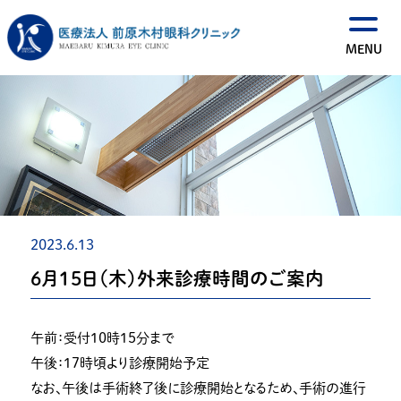
2023.6.13
６月１５日（木）外来診療時間のご案内
午前：受付１０時１５分まで
午後：１７時頃より診療開始予定
なお、午後は手術終了後に診療開始となるため、手術の進行