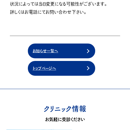
状況によっては当日変更になる可能性がございます。
詳しくはお電話にてお問い合わせ下さい。
お知らせ一覧へ
トップページへ
クリニック情報
お気軽に受診ください