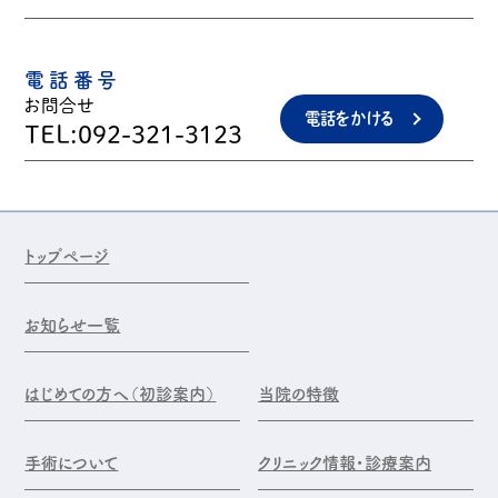
電話番号
お問合せ
電話をかける
TEL:092-321-3123
トップページ
お知らせ一覧
はじめての方へ（初診案内）
当院の特徴
手術について
クリニック情報・診療案内