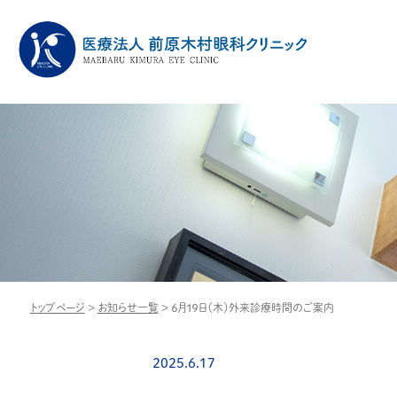
トップページ
>
お知らせ一覧
>
６月１９日（木）外来診療時間のご案内
2025.6.17