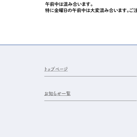
トップページ
お知らせ一覧