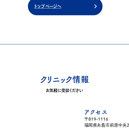
トップページへ
クリニック情報
お気軽に受診ください
アクセス
〒819-1116
福岡県糸島市前原中央2-