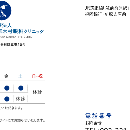
JR筑肥線「筑前前原駅
福岡銀行・前原支店前
電話番号
お問合せ