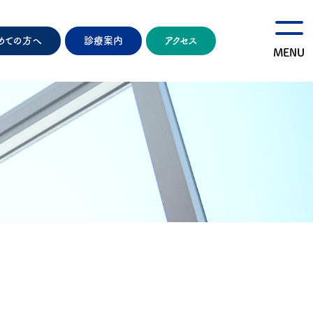
めての方へ
診療案内
アクセス