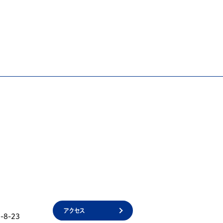
アクセス
8-23