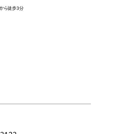
」から徒歩3分