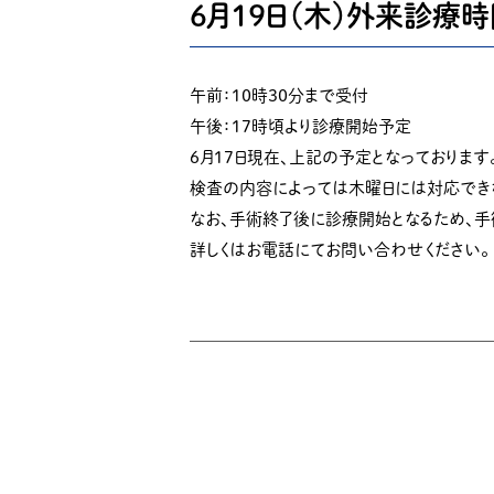
６月１９日（木）外来診療
午前：１０時３０分まで受付
午後：１７時頃より診療開始予定
６月１７日現在、上記の予定となっております
検査の内容によっては木曜日には対応でき
なお、手術終了後に診療開始となるため、
詳しくはお電話にてお問い合わせください。