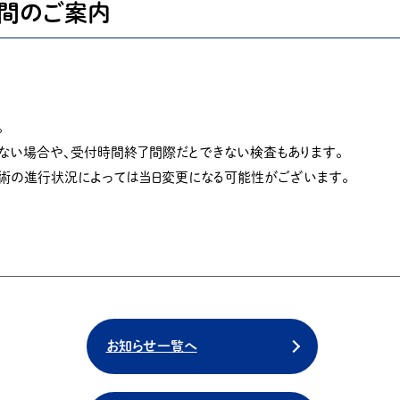
時間のご案内
。
ない場合や、受付時間終了間際だとできない検査もあります。
手術の進行状況によっては当日変更になる可能性がございます。
お知らせ一覧へ