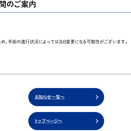
時間のご案内
ため、手術の進行状況によっては当日変更になる可能性がございます。
お知らせ一覧へ
トップページへ