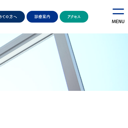
めての方へ
診療案内
アクセス