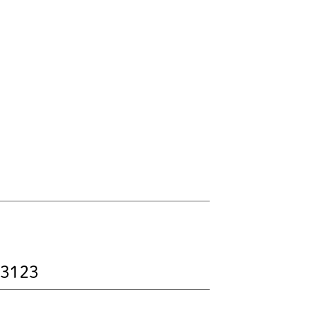
-3123