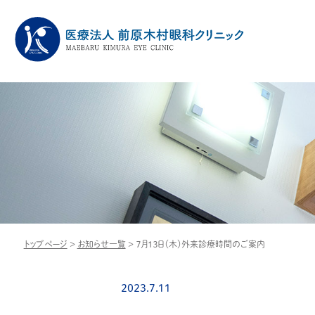
トップページ
>
お知らせ一覧
>
７月１３日（木）外来診療時間のご案内
2023.7.11