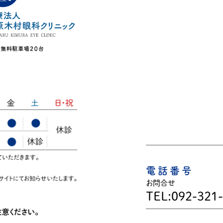
電話番号
お問合せ
TEL:092-321