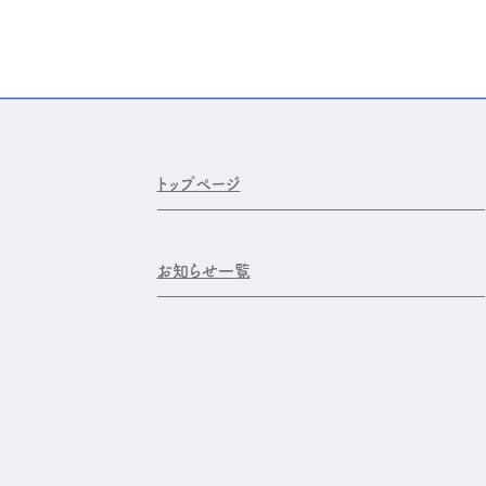
トップページ
お知らせ一覧