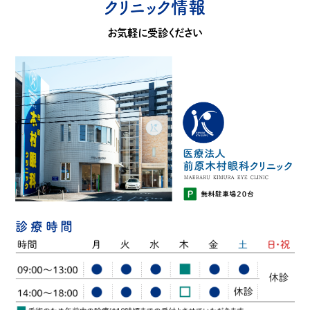
クリニック情報
お気軽に受診ください
診療時間