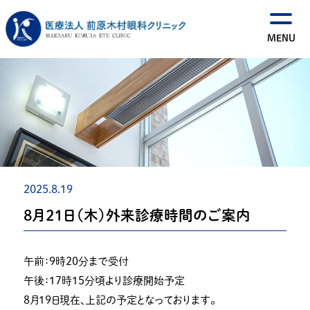
2025.8.19
８月２１日（木）外来診療時間のご案内
午前：９時２０分まで受付
午後：１７時１５分頃より診療開始予定
８月１９日現在、上記の予定となっております。