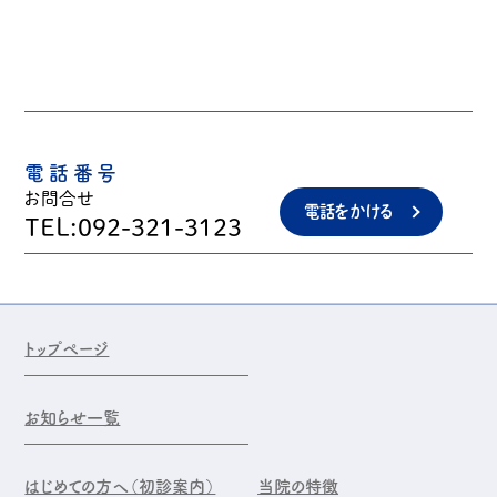
電話番号
お問合せ
電話をかける
TEL:092-321-3123
トップページ
お知らせ一覧
はじめての方へ（初診案内）
当院の特徴