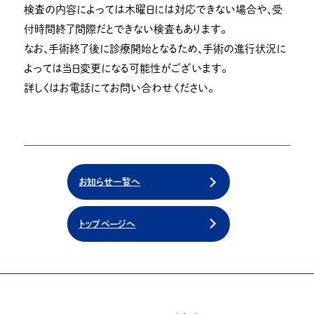
検査の内容によっては木曜日には対応できない場合や、受
付時間終了間際だとできない検査もあります。
なお、手術終了後に診療開始となるため、手術の進行状況に
よっては当日変更になる可能性がございます。
詳しくはお電話にてお問い合わせください。
お知らせ一覧へ
トップページへ