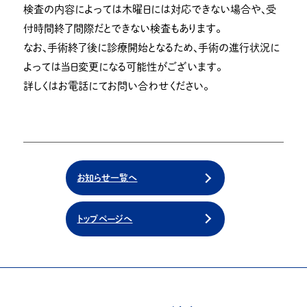
検査の内容によっては木曜日には対応できない場合や、受
付時間終了間際だとできない検査もあります。
なお、手術終了後に診療開始となるため、手術の進行状況に
よっては当日変更になる可能性がございます。
詳しくはお電話にてお問い合わせください。
お知らせ一覧へ
トップページへ