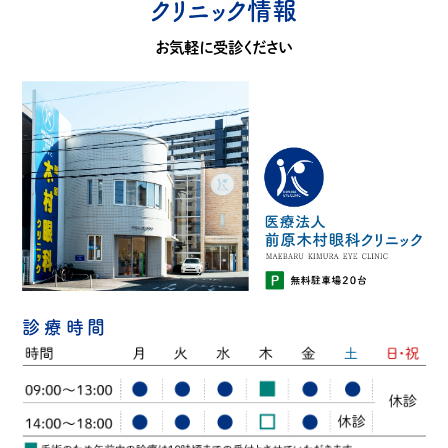
クリニック情報
お気軽に受診ください
診療時間