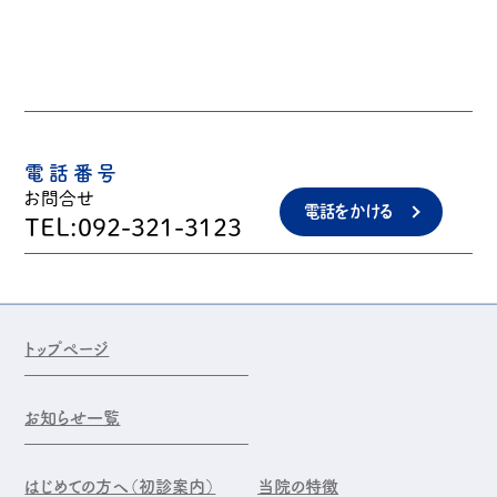
電話番号
お問合せ
電話をかける
TEL:092-321-3123
トップページ
お知らせ一覧
はじめての方へ（初診案内）
当院の特徴