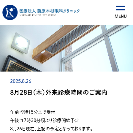
2025.8.26
８月２８日（木）外来診療時間のご案内
午前：９時１５分まで受付
午後：１７時３０分頃より診療開始予定
８月２６日現在、上記の予定となっております。