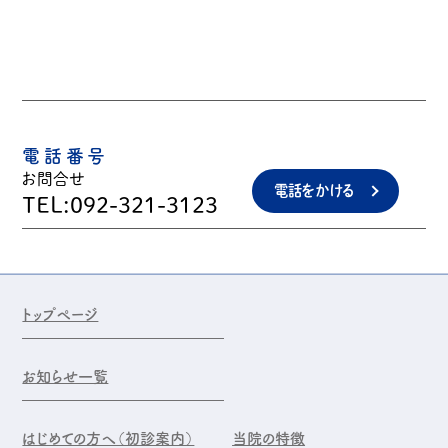
電話番号
お問合せ
電話をかける
TEL:092-321-3123
トップページ
お知らせ一覧
はじめての方へ（初診案内）
当院の特徴