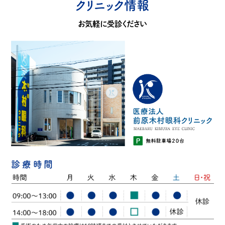
クリニック情報
お気軽に受診ください
診療時間