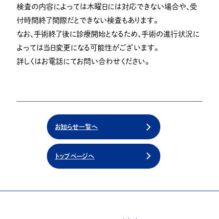
検査の内容によっては木曜日には対応できない場合や、受
付時間終了間際だとできない検査もあります。
なお、手術終了後に診療開始となるため、手術の進行状況に
よっては当日変更になる可能性がございます。
詳しくはお電話にてお問い合わせください。
お知らせ一覧へ
トップページへ