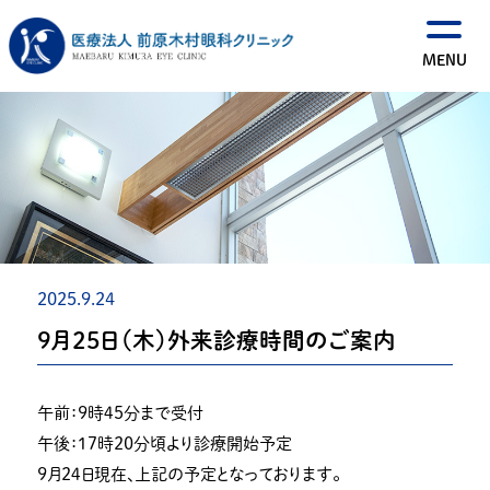
2025.9.24
９月２５日（木）外来診療時間のご案内
午前：９時４５分まで受付
午後：１７時２０分頃より診療開始予定
９月２４日現在、上記の予定となっております。