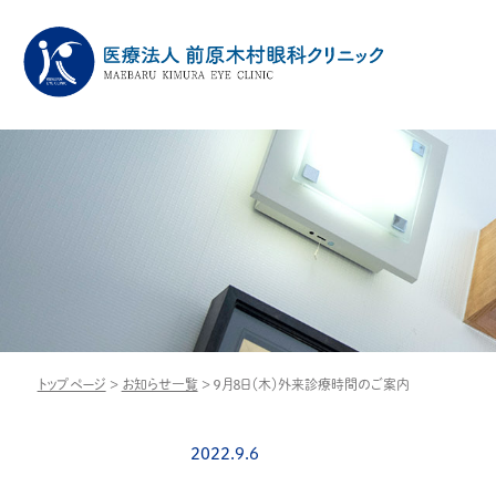
トップページ
>
お知らせ一覧
>
９月８日（木）外来診療時間のご案内
2022.9.6