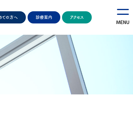
めての方へ
診療案内
アクセス