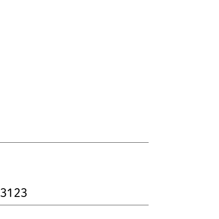
-3123