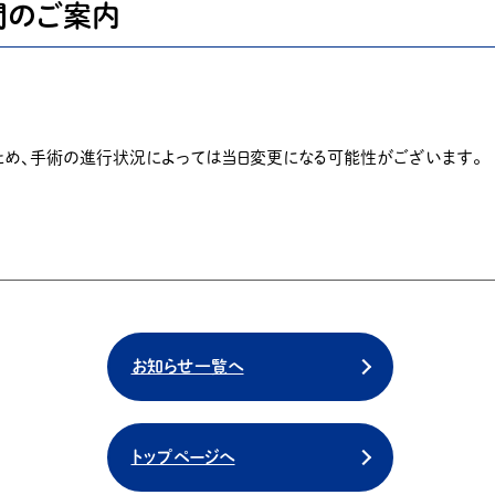
間のご案内
ため、手術の進行状況によっては当日変更になる可能性がございます。
お知らせ一覧へ
トップページへ