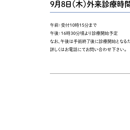
９月８日（木）外来診療時
午前：受付１０時１５分まで
午後：１６時３０分頃より診療開始予定
なお、午後は手術終了後に診療開始となる
詳しくはお電話にてお問い合わせ下さい。