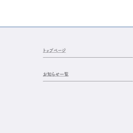
トップページ
お知らせ一覧