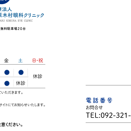
電話番号
お問合せ
TEL:092-321